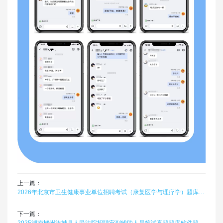
上一篇：
2026年北京市卫生健康事业单位招聘考试（康复医学与理疗学）题库软件题引力
下一篇：
2025湖南郴州汝城县人民法院招聘审判辅助人员笔试真题题库软件题引力