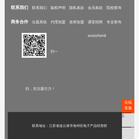
联系我们
联系我们
版权声明
隐私条款
会员条款
院校查询
商务合作
出题系统
代理加盟
老师加盟
课堂招商
专业查询
woaizhenti
扫一
扫，关注题引力！
在线
客服
联系地址：江苏省连云港市海州区电子产品经营部