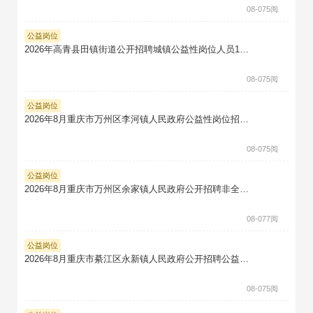
08-07
5阅
公益岗位
2026年高青县田镇街道公开招聘城镇公益性岗位人员10人笔试真题题库软件题引力
08-07
5阅
公益岗位
2026年8月重庆市万州区李河镇人民政府公益性岗位招聘3人笔试真题题库软件题引力
08-07
5阅
公益岗位
2026年8月重庆市万州区余家镇人民政府公开招聘非全日制公益性岗位5人笔试真题题库软件题引力
08-07
7阅
公益岗位
2026年8月重庆市綦江区永新镇人民政府公开招聘公益性岗位人员4人笔试真题题库软件题引力
08-07
5阅