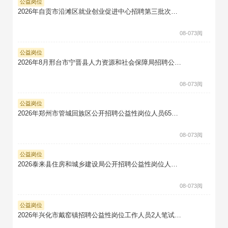
公益岗位
2026年自贡市沿滩区就业创业促进中心招聘第三批次公益性岗位人员笔试真题题库软件题引力
08-07
3阅
公益岗位
2026年8月邢台市宁晋县人力资源和社会保障局招聘公益性岗位人员10人笔试真题题库软件题引力
08-07
3阅
公益岗位
2026年郑州市管城回族区公开招聘公益性岗位人员65人笔试真题题库软件题引力
08-07
3阅
公益岗位
2026泰来县住房和城乡建设局公开招聘公益性岗位人员2人笔试真题题库软件题引力
08-07
3阅
公益岗位
2026年兴化市戴窑镇招聘公益性岗位工作人员2人笔试真题题库软件题引力