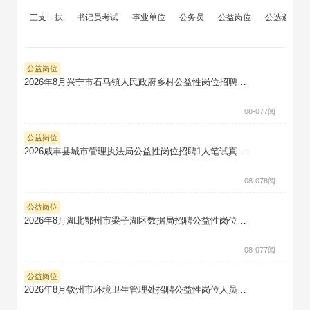
三支一扶
书记员考试
事业单位
公务员
公益岗位
公选遴选
公益岗位
2026年8月兴宁市石马镇人民政府乡村公益性岗位招聘5人笔试真题题库软件题引力
08-07
7阅
公益岗位
2026咸丰县城市管理执法局公益性岗位招聘1人笔试真题题库软件题引力
08-07
8阅
公益岗位
2026年8月湖北鄂州市梁子湖区数据局招聘公益性岗位工作人员1人笔试真题题库软件题引力
08-07
7阅
公益岗位
2026年8月钦州市环境卫生管理处招聘公益性岗位人员1人笔试真题题库软件题引力