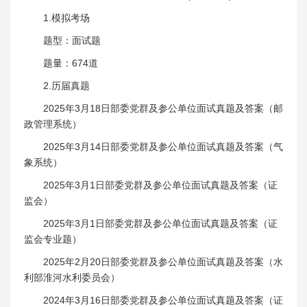
1.模拟考场
题型：面试题
题量：674道
2.历届真题
2025年3月18日部委党群及参公单位面试真题及答案（邮
政管理系统）
2025年3月14日部委党群及参公单位面试真题及答案（气
象系统）
2025年3月1日部委党群及参公单位面试真题及答案（证
监会）
2025年3月1日部委党群及参公单位面试真题及答案（证
监会专业题）
2025年2月20日部委党群及参公单位面试真题及答案（水
利部淮河水利委员会）
2024年3月16日部委党群及参公单位面试真题及答案（证