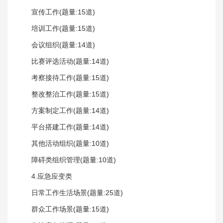
宣传工作(题量:15道)
培训工作(题量:15道)
会议组织(题量:14道)
比赛评选活动(题量:14道)
考察接待工作(题量:15道)
整改整治工作(题量:15道)
方案制定工作(题量:14道)
平台搭建工作(题量:14道)
其他活动组织(题量:10道)
障碍类组织管理(题量:10道)
4.应急应变类
日常工作生活场景(题量:25道)
群众工作场景(题量:15道)