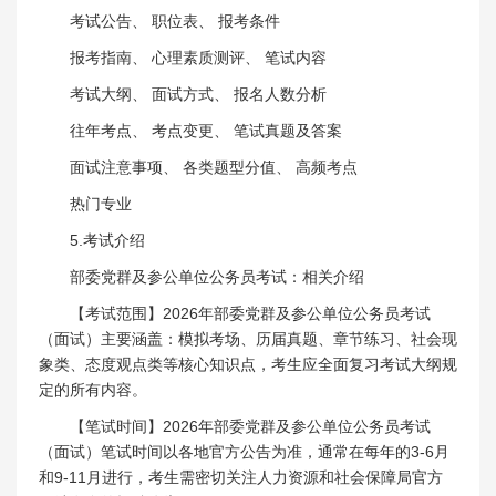
考试公告、 职位表、 报考条件
报考指南、 心理素质测评、 笔试内容
考试大纲、 面试方式、 报名人数分析
往年考点、 考点变更、 笔试真题及答案
面试注意事项、 各类题型分值、 高频考点
热门专业
5.考试介绍
部委党群及参公单位公务员考试：相关介绍
【考试范围】2026年部委党群及参公单位公务员考试
（面试）主要涵盖：模拟考场、历届真题、章节练习、社会现
象类、态度观点类等核心知识点，考生应全面复习考试大纲规
定的所有内容。
【笔试时间】2026年部委党群及参公单位公务员考试
（面试）笔试时间以各地官方公告为准，通常在每年的3-6月
和9-11月进行，考生需密切关注人力资源和社会保障局官方