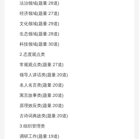
法治领域(题量:28道)
经济领域(题量:27道)
文化领域(题量:29道)
生态领域(题量:28道)
科技领域(题量:30道)
2.态度观点类
常规观点类(题量:27道)
领导人讲话类(题量:20道)
名人名言类(题量:20道)
寓言故事类(题量:20道)
原理效应类(题量:20道)
古诗词典故类(题量:20道)
3.组织管理类
调研工作(题量:19道)