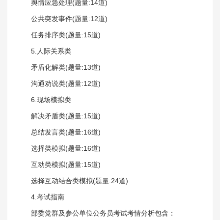
舆情应急处理(题量:14道)
公共突发事件(题量:12道)
任务排序类(题量:15道)
5.人际关系类
矛盾化解类(题量:13道)
沟通劝说类(题量:12道)
6.现场模拟类
解决矛盾类(题量:15道)
总结发言类(题量:16道)
选择类模拟(题量:16道)
互动类模拟(题量:15道)
选择互动结合类模拟(题量:24道)
4.考试指南
部委党群及参公单位公务员考试考情分析包含：