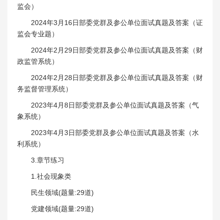
监会）
2024年3月16日部委党群及参公单位面试真题及答案（证
监会专业题）
2024年2月29日部委党群及参公单位面试真题及答案（财
政监管系统）
2024年2月28日部委党群及参公单位面试真题及答案（财
务监督管理系统）
2023年4月8日部委党群及参公单位面试真题及答案（气
象系统）
2023年4月3日部委党群及参公单位面试真题及答案（水
利系统）
3.章节练习
1.社会现象类
民生领域(题量:29道)
党建领域(题量:29道)