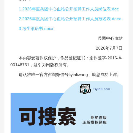
1.2026年度兵团中心血站公开招聘工作人员岗位表.doc
2.2026年度兵团中心血站公开招聘工作人员报名表.docx
3.考生承诺书.docx
兵团中心血站
2026年7月7日
本内容受著作权保护，作品登记证书：渝作登字-2016-A-
00148731，题引力网版权所有。
请认准唯一官方咨询微信号tiyinliwang，助您成功上岸。