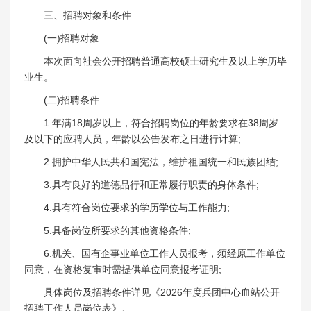
三、招聘对象和条件
(一)招聘对象
本次面向社会公开招聘普通高校硕士研究生及以上学历毕
业生。
(二)招聘条件
1.年满18周岁以上，符合招聘岗位的年龄要求在38周岁
及以下的应聘人员，年龄以公告发布之日进行计算;
2.拥护中华人民共和国宪法，维护祖国统一和民族团结;
3.具有良好的道德品行和正常履行职责的身体条件;
4.具有符合岗位要求的学历学位与工作能力;
5.具备岗位所要求的其他资格条件;
6.机关、国有企事业单位工作人员报考，须经原工作单位
同意，在资格复审时需提供单位同意报考证明;
具体岗位及招聘条件详见《2026年度兵团中心血站公开
招聘工作人员岗位表》。