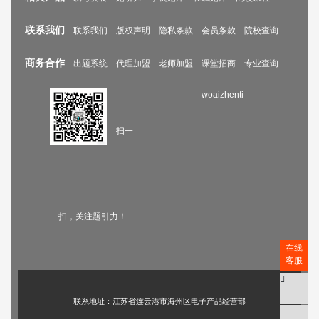
联系我们
联系我们
版权声明
隐私条款
会员条款
院校查询
商务合作
出题系统
代理加盟
老师加盟
课堂招商
专业查询
woaizhenti
扫一
扫，关注题引力！
在线
客服
联系地址：江苏省连云港市海州区电子产品经营部