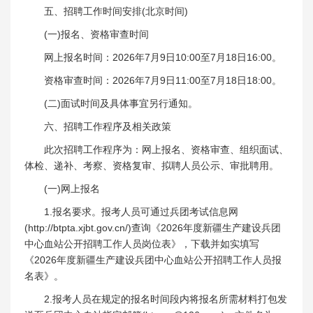
五、招聘工作时间安排(北京时间)
(一)报名、资格审查时间
网上报名时间：2026年7月9日10:00至7月18日16:00。
资格审查时间：2026年7月9日11:00至7月18日18:00。
(二)面试时间及具体事宜另行通知。
六、招聘工作程序及相关政策
此次招聘工作程序为：网上报名、资格审查、组织面试、
体检、递补、考察、资格复审、拟聘人员公示、审批聘用。
(一)网上报名
1.报名要求。报考人员可通过兵团考试信息网
(http://btpta.xjbt.gov.cn/)查询《2026年度新疆生产建设兵团
中心血站公开招聘工作人员岗位表》，下载并如实填写
《2026年度新疆生产建设兵团中心血站公开招聘工作人员报
名表》。
2.报考人员在规定的报名时间段内将报名所需材料打包发