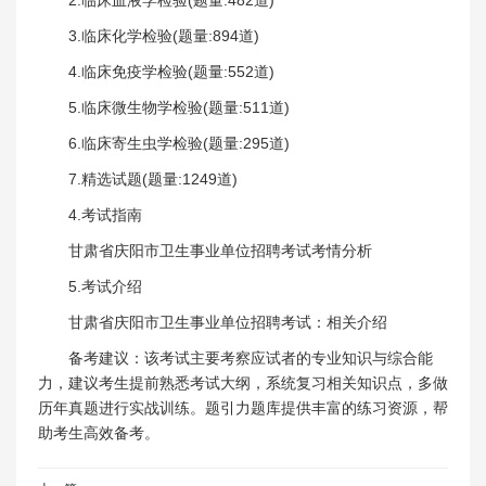
3.临床化学检验(题量:894道)
4.临床免疫学检验(题量:552道)
5.临床微生物学检验(题量:511道)
6.临床寄生虫学检验(题量:295道)
7.精选试题(题量:1249道)
4.考试指南
甘肃省庆阳市卫生事业单位招聘考试考情分析
5.考试介绍
甘肃省庆阳市卫生事业单位招聘考试：相关介绍
备考建议：该考试主要考察应试者的专业知识与综合能
力，建议考生提前熟悉考试大纲，系统复习相关知识点，多做
历年真题进行实战训练。题引力题库提供丰富的练习资源，帮
助考生高效备考。