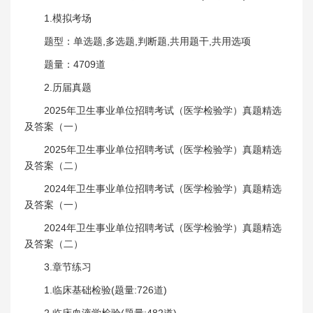
1.模拟考场
题型：单选题,多选题,判断题,共用题干,共用选项
题量：4709道
2.历届真题
2025年卫生事业单位招聘考试（医学检验学）真题精选
及答案（一）
2025年卫生事业单位招聘考试（医学检验学）真题精选
及答案（二）
2024年卫生事业单位招聘考试（医学检验学）真题精选
及答案（一）
2024年卫生事业单位招聘考试（医学检验学）真题精选
及答案（二）
3.章节练习
1.临床基础检验(题量:726道)
2.临床血液学检验(题量:482道)