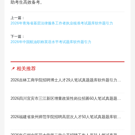
助考生高效备考。
上一篇：
2026年青海省基层法律服务工作者执业核准考试题库软件题引力
下一篇：
2026年中国航油职称英语水平考试题库软件题引力
📌 相关推荐
2026吉林工商学院招聘博士人才29人笔试真题题库软件题引力（3号）
2026四川宜宾市三江新区增量政策性岗位招募60人笔试真题题库软件题引力
2026福建省泉州师范学院招聘高层次人才50人笔试真题题库软件题引力