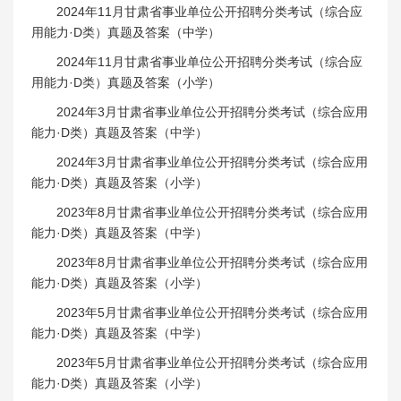
2024年11月甘肃省事业单位公开招聘分类考试（综合应
用能力·D类）真题及答案（中学）
2024年11月甘肃省事业单位公开招聘分类考试（综合应
用能力·D类）真题及答案（小学）
2024年3月甘肃省事业单位公开招聘分类考试（综合应用
能力·D类）真题及答案（中学）
2024年3月甘肃省事业单位公开招聘分类考试（综合应用
能力·D类）真题及答案（小学）
2023年8月甘肃省事业单位公开招聘分类考试（综合应用
能力·D类）真题及答案（中学）
2023年8月甘肃省事业单位公开招聘分类考试（综合应用
能力·D类）真题及答案（小学）
2023年5月甘肃省事业单位公开招聘分类考试（综合应用
能力·D类）真题及答案（中学）
2023年5月甘肃省事业单位公开招聘分类考试（综合应用
能力·D类）真题及答案（小学）