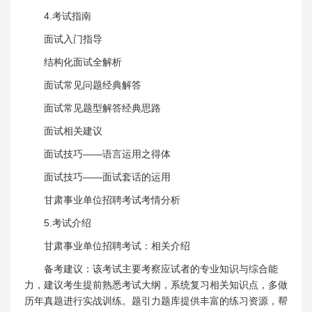
4.考试指南
面试入门指导
结构化面试全解析
面试常见问题经典解答
面试常见题型解答经典思路
面试相关建议
面试技巧——语言运用之得体
面试技巧——面试套话的运用
甘肃事业单位招聘考试考情分析
5.考试介绍
甘肃事业单位招聘考试：相关介绍
备考建议：该考试主要考察应试者的专业知识与综合能
力，建议考生提前熟悉考试大纲，系统复习相关知识点，多做
历年真题进行实战训练。题引力题库提供丰富的练习资源，帮