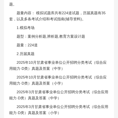
题。
题量内容： 模拟试题库共有224道试题，历届真题有35
套，以及多条考试介绍和考试指南(辅导资料)。
1.模拟考场
题型：案例分析题,辨析题,教育方案设计题
题量：224道
2.历届真题
2025年10月甘肃省事业单位公开招聘分类考试（综合应
用能力·D类）真题及答案（中学）
2025年10月甘肃省事业单位公开招聘分类考试（综合应
用能力·D类）真题及答案（小学）
2025年3月甘肃省事业单位公开招聘分类考试（综合应用
能力·D类）真题及答案（中学）
2025年3月甘肃省事业单位公开招聘分类考试（综合应用
能力·D类）真题及答案（小学）