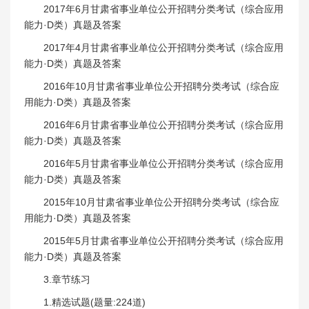
2017年6月甘肃省事业单位公开招聘分类考试（综合应用
能力·D类）真题及答案
2017年4月甘肃省事业单位公开招聘分类考试（综合应用
能力·D类）真题及答案
2016年10月甘肃省事业单位公开招聘分类考试（综合应
用能力·D类）真题及答案
2016年6月甘肃省事业单位公开招聘分类考试（综合应用
能力·D类）真题及答案
2016年5月甘肃省事业单位公开招聘分类考试（综合应用
能力·D类）真题及答案
2015年10月甘肃省事业单位公开招聘分类考试（综合应
用能力·D类）真题及答案
2015年5月甘肃省事业单位公开招聘分类考试（综合应用
能力·D类）真题及答案
3.章节练习
1.精选试题(题量:224道)