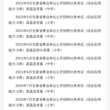
2022年9月甘肃省事业单位公开招聘分类考试（综合应用
能力·D类）真题及答案（中学）
2022年9月甘肃省事业单位公开招聘分类考试（综合应用
能力·D类）真题及答案（小学）
2022年5月甘肃省事业单位公开招聘分类考试（综合应用
能力·D类）真题及答案（中学）
2022年5月甘肃省事业单位公开招聘分类考试（综合应用
能力·D类）真题及部分答案（小学）
2021年5月甘肃省事业单位公开招聘分类考试（综合应用
能力·D类）真题及答案（中学）
2021年5月甘肃省事业单位公开招聘分类考试（综合应用
能力·D类）真题及答案（小学）
2020年7月甘肃省事业单位公开招聘分类考试（综合应用
能力·D类）真题及答案（中学）
2020年7月甘肃省事业单位公开招聘分类考试（综合应用
能力·D类）真题及答案（小学）