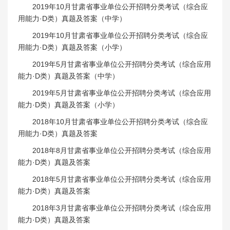
2019年10月甘肃省事业单位公开招聘分类考试（综合应
用能力·D类）真题及答案（中学）
2019年10月甘肃省事业单位公开招聘分类考试（综合应
用能力·D类）真题及答案（小学）
2019年5月甘肃省事业单位公开招聘分类考试（综合应用
能力·D类）真题及答案（中学）
2019年5月甘肃省事业单位公开招聘分类考试（综合应用
能力·D类）真题及答案（小学）
2018年10月甘肃省事业单位公开招聘分类考试（综合应
用能力·D类）真题及答案
2018年8月甘肃省事业单位公开招聘分类考试（综合应用
能力·D类）真题及答案
2018年5月甘肃省事业单位公开招聘分类考试（综合应用
能力·D类）真题及答案
2018年3月甘肃省事业单位公开招聘分类考试（综合应用
能力·D类）真题及答案