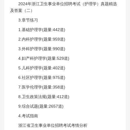
2024年浙江卫生事业单位招聘考试（护理学）真题精选
及答案（二）
3.章节练习
1.基础护理学(题量:442道)
2.内科护理学(题量:959道)
3.外科护理学(题量:990道)
4.妇产科护理学(题量:529道)
5.儿科护理学(题量:402道)
6.社区护理学(题量:975道)
7.医学伦理学(题量:358道)
8.卫生政策法规(题量:412道)
9.综合试题(题量:2657道)
4.考试指南
浙江省卫生事业单位招聘考试考情分析