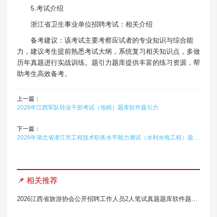
5.考试介绍
浙江省卫生事业单位招聘考试：相关介绍
备考建议：该考试主要考察应试者的专业知识与综合能
力，建议考生提前熟悉考试大纲，系统复习相关知识点，多做
历年真题进行实战训练。题引力题库提供丰富的练习资源，帮
助考生高效备考。
上一篇：
2026年江西军队转业干部考试（地税）题库软件题引力
下一篇：
2026年湖北省潜江市工程技术职务水平能力测试（水利水电工程）题库软件题引力
📌 相关推荐
2026江西省旅游协会公开招聘工作人员2人笔试真题题库软件题引力