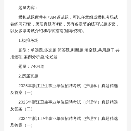
题量内容：
模拟试题库共有7384道试题，可以任意组成模拟考场试
卷练习73套，历届真题有4套，另有各章节的练习试题多套，
以及多条考试介绍和考试指南(辅导资料)。
1.模拟考场
题型：单选题,多选题,简答题,判断题,填空题,共用题干,共
用选项,案例分析题,论述题
题量：7404道
2.历届真题
2025年浙江卫生事业单位招聘考试（护理学）真题精选
及答案（一）
2025年浙江卫生事业单位招聘考试（护理学）真题精选
及答案（二）
2024年浙江卫生事业单位招聘考试（护理学）真题精选
及答案（一）