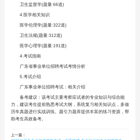
卫生监督学(题量:66道)
4.医学相关知识
医学伦理学(题量:322道)
卫生法规(题量:312道)
医学心理学(题量:191道)
4.考试指南
广东省事业单位招聘考试考情分析
5.考试介绍
广东事业单位招聘考试：相关介绍
备考建议：该考试主要考察应试者的专业知识与综合能
力，建议考生提前熟悉考试大纲，系统复习相关知识点，多做
历年真题进行实战训练。题引力题库提供丰富的练习资源，帮
助考生高效备考。
上一篇：