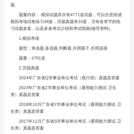
题。
题量内容： 模拟试题库共有4771道试题，可以任意组成
模拟考场试卷练习48套，历届真题有10套，另有各章节的练
习试题多套，以及多条考试介绍和考试指南(辅导资料)。
1.模拟考场
题型：单选题,多选题,判断题,共用题干,共用选项
题量：4791道
2.历届真题
2024年广东省Q市事业单位考试（医疗岗）真题及答案
2023年广东省Z市事业单位考试（通用能力测试·卫生
类）真题及答案
2018年10月广东省Y市事业单位考试（通用能力测试·卫
生类）真题及答案
2017年11月广东省S市事业单位考试（通用能力测试·卫
生类）真题及答案