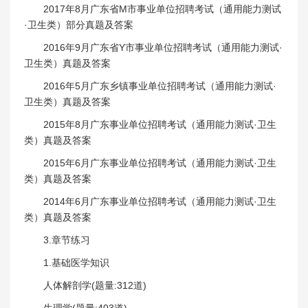
2017年8月广东省M市事业单位招聘考试（通用能力测试
·卫生类）部分真题及答案
2016年9月广东省Y市事业单位招聘考试（通用能力测试·
卫生类）真题及答案
2016年5月广东乡镇事业单位招聘考试（通用能力测试·
卫生类）真题及答案
2015年8月广东事业单位招聘考试（通用能力测试·卫生
类）真题及答案
2015年6月广东事业单位招聘考试（通用能力测试·卫生
类）真题及答案
2014年6月广东事业单位招聘考试（通用能力测试·卫生
类）真题及答案
3.章节练习
1.基础医学知识
人体解剖学(题量:312道)
生理学(题量:403道)