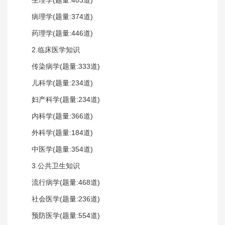
病理学(题量:374道)
药理学(题量:446道)
2.临床医学知识
传染病学(题量:333道)
儿科学(题量:234道)
妇产科学(题量:234道)
内科学(题量:366道)
外科学(题量:184道)
中医学(题量:354道)
3.公共卫生知识
流行病学(题量:468道)
社会医学(题量:236道)
预防医学(题量:554道)