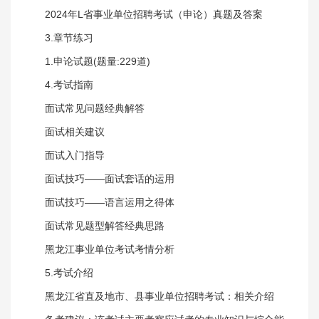
2024年L省事业单位招聘考试（申论）真题及答案
3.章节练习
1.申论试题(题量:229道)
4.考试指南
面试常见问题经典解答
面试相关建议
面试入门指导
面试技巧——面试套话的运用
面试技巧——语言运用之得体
面试常见题型解答经典思路
黑龙江事业单位考试考情分析
5.考试介绍
黑龙江省直及地市、县事业单位招聘考试：相关介绍