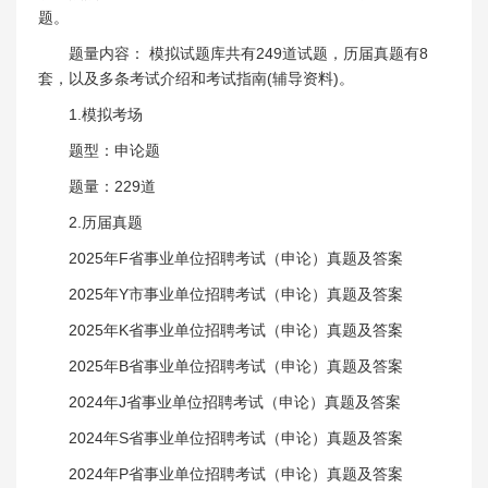
题。
题量内容： 模拟试题库共有249道试题，历届真题有8
套，以及多条考试介绍和考试指南(辅导资料)。
1.模拟考场
题型：申论题
题量：229道
2.历届真题
2025年F省事业单位招聘考试（申论）真题及答案
2025年Y市事业单位招聘考试（申论）真题及答案
2025年K省事业单位招聘考试（申论）真题及答案
2025年B省事业单位招聘考试（申论）真题及答案
2024年J省事业单位招聘考试（申论）真题及答案
2024年S省事业单位招聘考试（申论）真题及答案
2024年P省事业单位招聘考试（申论）真题及答案