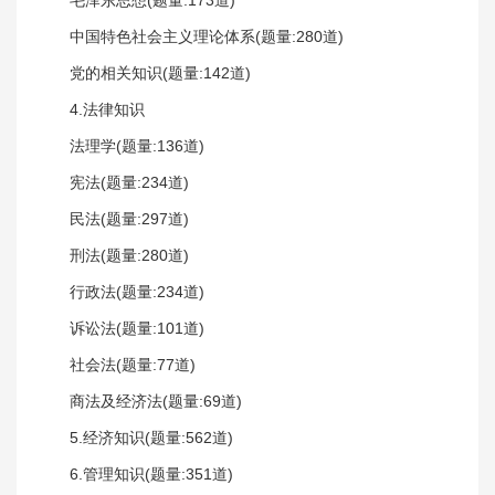
中国特色社会主义理论体系(题量:280道)
党的相关知识(题量:142道)
4.法律知识
法理学(题量:136道)
宪法(题量:234道)
民法(题量:297道)
刑法(题量:280道)
行政法(题量:234道)
诉讼法(题量:101道)
社会法(题量:77道)
商法及经济法(题量:69道)
5.经济知识(题量:562道)
6.管理知识(题量:351道)