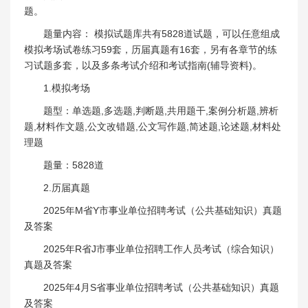
题。
题量内容： 模拟试题库共有5828道试题，可以任意组成
模拟考场试卷练习59套，历届真题有16套，另有各章节的练
习试题多套，以及多条考试介绍和考试指南(辅导资料)。
1.模拟考场
题型：单选题,多选题,判断题,共用题干,案例分析题,辨析
题,材料作文题,公文改错题,公文写作题,简述题,论述题,材料处
理题
题量：5828道
2.历届真题
2025年M省Y市事业单位招聘考试（公共基础知识）真题
及答案
2025年R省J市事业单位招聘工作人员考试（综合知识）
真题及答案
2025年4月S省事业单位招聘考试（公共基础知识）真题
及答案