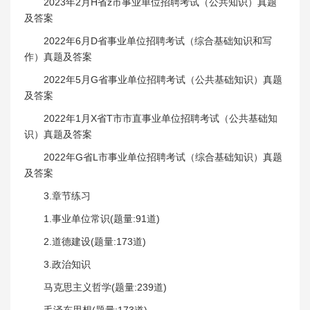
2023年2月H省z市事业单位招聘考试（公共知识）真题
及答案
2022年6月D省事业单位招聘考试（综合基础知识和写
作）真题及答案
2022年5月G省事业单位招聘考试（公共基础知识）真题
及答案
2022年1月X省T市市直事业单位招聘考试（公共基础知
识）真题及答案
2022年G省L市事业单位招聘考试（综合基础知识）真题
及答案
3.章节练习
1.事业单位常识(题量:91道)
2.道德建设(题量:173道)
3.政治知识
马克思主义哲学(题量:239道)
毛泽东思想(题量:173道)