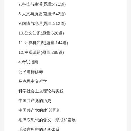
7.科技与生活(题量:471道)
8.人文与历史(题量:542道)
9.国情与地理(题量:312道)
10.公文知识(题量:628道)
11.计算机知识(题量:144道)
12.主观试题(题量:285道)
4.考试指南
公民道德修养
马克思主义哲学
科学社会主义理论与实践
中国共产党的历史
中国共产党的建设理论
毛泽东思想的含义、形成和发展
毛泽东思想的科学体系