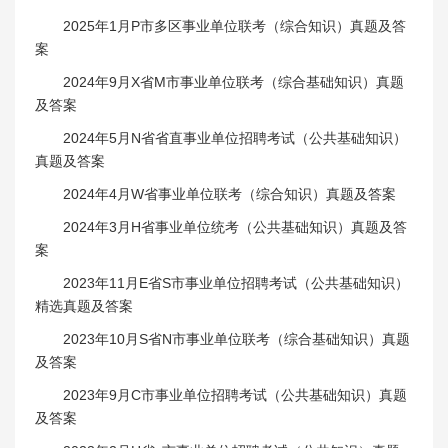
2025年1月P市多区事业单位联考（综合知识）真题及答
案
2024年9月X省M市事业单位联考（综合基础知识）真题
及答案
2024年5月N省省直事业单位招聘考试（公共基础知识）
真题及答案
2024年4月W省事业单位联考（综合知识）真题及答案
2024年3月H省事业单位统考（公共基础知识）真题及答
案
2023年11月E省S市事业单位招聘考试（公共基础知识）
精选真题及答案
2023年10月S省N市事业单位联考（综合基础知识）真题
及答案
2023年9月C市事业单位招聘考试（公共基础知识）真题
及答案