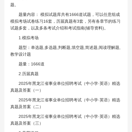
题。
题量内容： 模拟试题库共有1666道试题，可以任意组成
模拟考场试卷练习16套，历届真题有3套，另有各章节的练习
试题多套，以及多条考试介绍和考试指南(辅导资料)。
1.模拟考场
题型：单选题,多选题,判断题,填空题,简述题,阅读理解题,
教学设计题
题量：1666道
2.历届真题
2025年黑龙江省事业单位招聘考试（中小学·英语）精选
真题及答案（一）
2025年黑龙江省事业单位招聘考试（中小学·英语）精选
真题及答案（二）
2025年黑龙江省事业单位招聘考试（中小学·英语）精选
真题及答案（三）