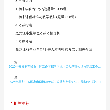
3.章节练习
1.初中学科专业知识(题量:1098道)
2.初中课程标准与教学教法(题量:568道)
4.考试指南
黑龙江事业单位考试考情分析
5.考试介绍
黑龙江省事业单位/丁香人才周招聘考试：相关介绍
上一篇：
2026年安徽省宣城市社区工作者招聘考试（公共基础知识与基层工作能力实务）在线题库题引力
下一篇：
2026年黑龙江省国家电网招聘考试（公共与行业知识）题库软件题引力
📌 相关推荐