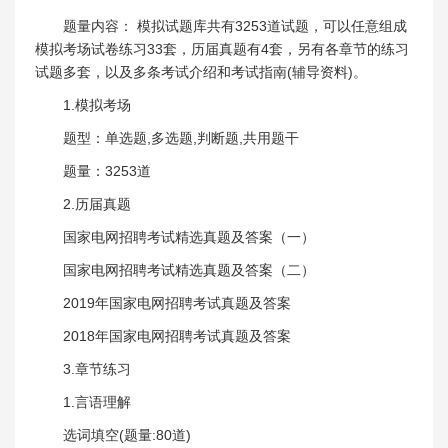
题量内容： 模拟试题库共有3253道试题，可以任意组成
模拟考场试卷练习33套，历届真题有4套，另有各章节的练习
试题多套，以及多条考试介绍和考试指南(辅导资料)。
1.模拟考场
题型：单选题,多选题,判断题,共用题干
题量：3253道
2.历届真题
国家电网招聘考试精选真题及答案（一）
国家电网招聘考试精选真题及答案（二）
2019年国家电网招聘考试真题及答案
2018年国家电网招聘考试真题及答案
3.章节练习
1.言语理解
选词填空(题量:80道)