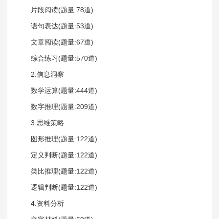
片段阅读(题量:78道)
语句表达(题量:53道)
文章阅读(题量:67道)
综合练习(题量:570道)
2.信息洞察
数学运算(题量:444道)
数字推理(题量:209道)
3.思维策略
图形推理(题量:122道)
定义判断(题量:122道)
类比推理(题量:122道)
逻辑判断(题量:122道)
4.资料分析