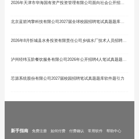
2026年天津市华海国有资产投资管理有限公司面向社会公开招聘4人笔试真题题库软件题引力
北京蓝箭鸿擎科技有限公司2027届全球校园招聘笔试真题题库软件题引力
2026年8月忻城县水务投资有限责任公司乡镇水厂技术人员招聘1人笔试真题题库软件题引力
泸州经纬玉阶餐饮服务有限公司2026年公开招聘4人笔试真题题库软件题引力
芯源系统股份有限公司2027届校园招聘笔试真题题库软件题引力
新手指南
免费注册
如何付费
付费确认
常用软件
帮助中心