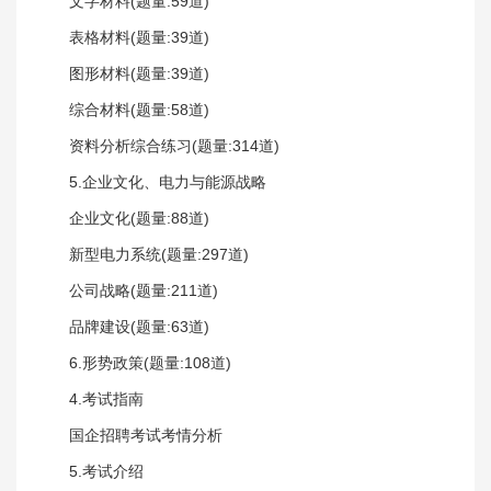
文字材料(题量:59道)
表格材料(题量:39道)
图形材料(题量:39道)
综合材料(题量:58道)
资料分析综合练习(题量:314道)
5.企业文化、电力与能源战略
企业文化(题量:88道)
新型电力系统(题量:297道)
公司战略(题量:211道)
品牌建设(题量:63道)
6.形势政策(题量:108道)
4.考试指南
国企招聘考试考情分析
5.考试介绍