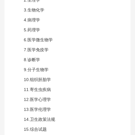
3.生物化学
4.病理学
5.药理学
6.医学微生物学
7.医学免疫学
8.诊断学
9.分子生物学
10.组织胚胎学
11.寄生虫疾病
12.医学心理学
13.医学伦理学
14.卫生政策法规
15.综合试题