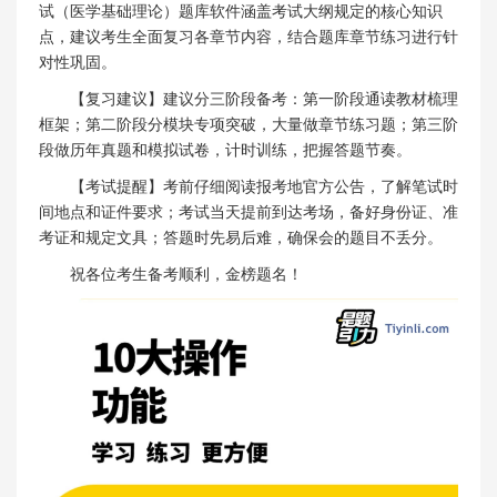
试（医学基础理论）题库软件涵盖考试大纲规定的核心知识
点，建议考生全面复习各章节内容，结合题库章节练习进行针
对性巩固。
【复习建议】建议分三阶段备考：第一阶段通读教材梳理
框架；第二阶段分模块专项突破，大量做章节练习题；第三阶
段做历年真题和模拟试卷，计时训练，把握答题节奏。
【考试提醒】考前仔细阅读报考地官方公告，了解笔试时
间地点和证件要求；考试当天提前到达考场，备好身份证、准
考证和规定文具；答题时先易后难，确保会的题目不丢分。
祝各位考生备考顺利，金榜题名！