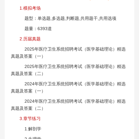
1.模拟考场
题型：单选题,多选题,判断题,共用题干,共用选项
题量：6393道
2.历届真题
2025年医疗卫生系统招聘考试（医学基础理论）精选
真题及答案（一）
2025年医疗卫生系统招聘考试（医学基础理论）精选
真题及答案（二）
2024年医疗卫生系统招聘考试（医学基础理论）精选
真题及答案（一）
2024年医疗卫生系统招聘考试（医学基础理论）精选
真题及答案（二）
3.章节练习
1.解剖学
2.生理学