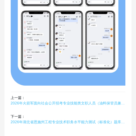
上一篇：
2026年火箭军面向社会公开招考专业技能类文职人员（油料保管员兼电工）题库软件题引力
下一篇：
2026年湖北省恩施州工程专业技术职务水平能力测试（标准化）题库软件题引力