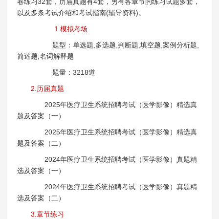
卷练习32套，历届真题有4套，另有各章节的练习试题多套，
以及多条考试介绍和考试指南(辅导资料)。
1.模拟考场
题型：单选题,多选题,判断题,填空题,案例分析题,
简述题,名词解释题
题量：3218道
2.历届真题
2025年医疗卫生系统招聘考试（医学影像）精选真
题及答案（一）
2025年医疗卫生系统招聘考试（医学影像）精选真
题及答案（二）
2024年医疗卫生系统招聘考试（医学影像）真题精
选及答案（一）
2024年医疗卫生系统招聘考试（医学影像）真题精
选及答案（二）
3.章节练习