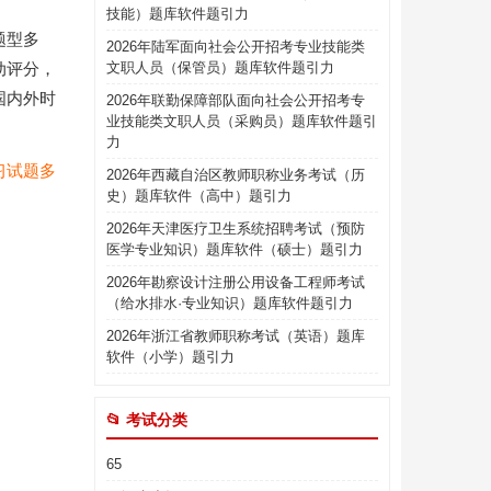
技能）题库软件题引力
题型多
2026年陆军面向社会公开招考专业技能类
动评分，
文职人员（保管员）题库软件题引力
国内外时
2026年联勤保障部队面向社会公开招考专
业技能类文职人员（采购员）题库软件题引
力
习试题多
2026年西藏自治区教师职称业务考试（历
史）题库软件（高中）题引力
2026年天津医疗卫生系统招聘考试（预防
医学专业知识）题库软件（硕士）题引力
2026年勘察设计注册公用设备工程师考试
（给水排水·专业知识）题库软件题引力
2026年浙江省教师职称考试（英语）题库
软件（小学）题引力
📂 考试分类
65