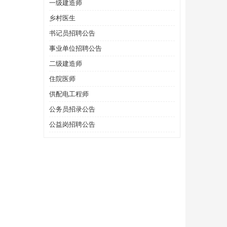
一级建造师
乡村医生
书记员招聘公告
事业单位招聘公告
二级建造师
住院医师
供配电工程师
公务员招录公告
公益岗招聘公告