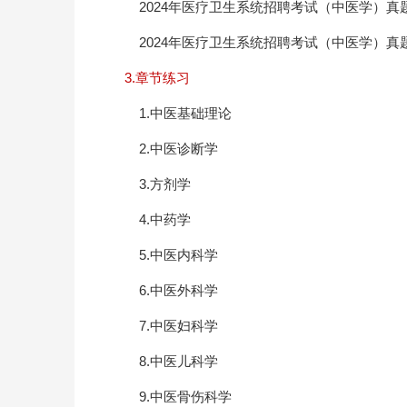
2024年医疗卫生系统招聘考试（中医学）真
2024年医疗卫生系统招聘考试（中医学）真
3.章节练习
1.中医基础理论
2.中医诊断学
3.方剂学
4.中药学
5.中医内科学
6.中医外科学
7.中医妇科学
8.中医儿科学
9.中医骨伤科学