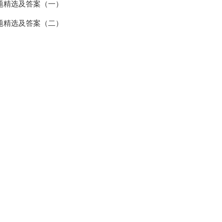
题精选及答案（一）
题精选及答案（二）