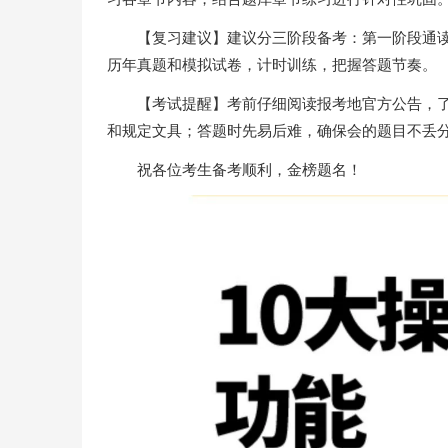
【复习建议】建议分三阶段备考：第一阶段通
历年真题和模拟试卷，计时训练，把握答题节奏。
【考试提醒】考前仔细阅读报考地官方公告，
和规定文具；答题时先易后难，确保会的题目不丢
祝各位考生备考顺利，金榜题名！