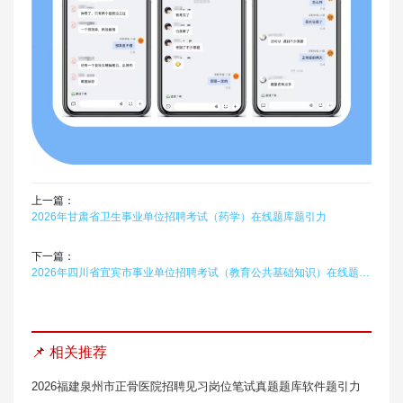
上一篇：
2026年甘肃省卫生事业单位招聘考试（药学）在线题库题引力
下一篇：
2026年四川省宜宾市事业单位招聘考试（教育公共基础知识）在线题库题引力
📌 相关推荐
2026福建泉州市正骨医院招聘见习岗位笔试真题题库软件题引力