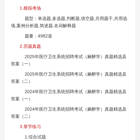
1.模拟考场
题型：单选题,多选题,判断题,填空题,共用题干,共用选
项,案例分析题,简述题,名词解释题
题量：4982道
2.历届真题
2025年医疗卫生系统招聘考试（麻醉学）真题精选及
答案（一）
2025年医疗卫生系统招聘考试（麻醉学）真题精选及
答案（二）
2024年医疗卫生系统招聘考试（麻醉学）真题精选及
答案（一）
2024年医疗卫生系统招聘考试（麻醉学）真题精选及
答案（二）
3.章节练习
1.综合试题