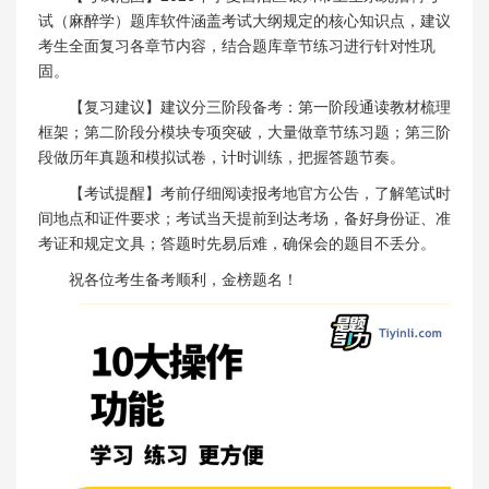
试（麻醉学）题库软件涵盖考试大纲规定的核心知识点，建议
考生全面复习各章节内容，结合题库章节练习进行针对性巩
固。
【复习建议】建议分三阶段备考：第一阶段通读教材梳理
框架；第二阶段分模块专项突破，大量做章节练习题；第三阶
段做历年真题和模拟试卷，计时训练，把握答题节奏。
【考试提醒】考前仔细阅读报考地官方公告，了解笔试时
间地点和证件要求；考试当天提前到达考场，备好身份证、准
考证和规定文具；答题时先易后难，确保会的题目不丢分。
祝各位考生备考顺利，金榜题名！