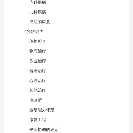
内科疾病
儿科疾病
癌症的康复
2.实践能力
体格检查
物理治疗
作业治疗
言语治疗
心理治疗
其他治疗
电诊断
运动能力评定
康复工程
平衡协调的评定