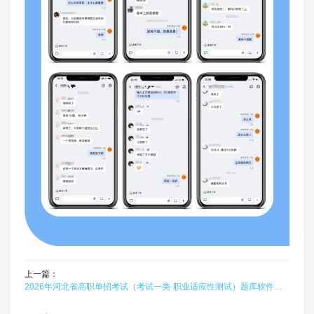
上一篇：
2026年河北省高职单招考试（考试一类·职业适应性测试）题库软件题引力