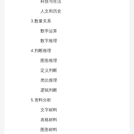
科技与生活
人文和历史
3.数量关系
数学运算
数字推理
4.判断推理
图形推理
定义判断
类比推理
逻辑判断
5.资料分析
文字材料
表格材料
图形材料