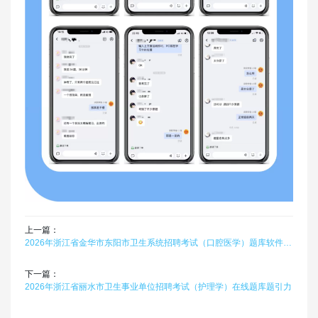
上一篇：
2026年浙江省金华市东阳市卫生系统招聘考试（口腔医学）题库软件题引力
下一篇：
2026年浙江省丽水市卫生事业单位招聘考试（护理学）在线题库题引力