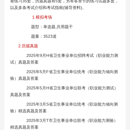
卷练习35套，历届真题有5套，另有各章节的练习试题多套，
以及多条考试介绍和考试指南(辅导资料)。
1.模拟考场
题型：单选题,共用题干
题量：3523道
2.历届真题
2025年9月H省卫生事业单位招聘考试（职业能力测
试）真题及答案
2025年5月F省卫生事业单位统考（职业能力倾向测
验）真题及答案
2025年5月H省卫生事业单位联考（职业能力测试）
真题及答案
2025年3月S省卫生事业单位统考（职业能力倾向测
验）精选真题及答案
2025年3月T市卫生事业单位联考（职业能力测验）
精选真题及答案