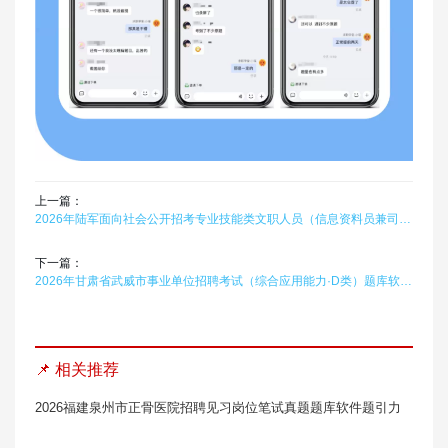
上一篇：
2026年陆军面向社会公开招考专业技能类文职人员（信息资料员兼司机）题库软件题引力
下一篇：
2026年甘肃省武威市事业单位招聘考试（综合应用能力·D类）题库软件题引力
📌 相关推荐
2026福建泉州市正骨医院招聘见习岗位笔试真题题库软件题引力