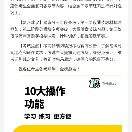
建议考生全面复习各章节内容，结合题库章节练习进行针对性
巩固。
【复习建议】建议分三阶段备考：第一阶段通读教材梳理
框架；第二阶段分模块专项突破，大量做章节练习题；第三阶
段做历年真题和模拟试卷，计时训练，把握答题节奏。
【考试提醒】考前仔细阅读报考地官方公告，了解笔试时
间地点和证件要求；考试当天提前到达考场，备好身份证、准
考证和规定文具；答题时先易后难，确保会的题目不丢分。
祝各位考生备考顺利，金榜题名！