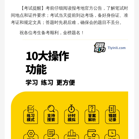
【考试提醒】考前仔细阅读报考地官方公告，了解笔试时
间地点和证件要求；考试当天提前到达考场，备好身份证、准
考证和规定文具；答题时先易后难，确保会的题目不丢分。
祝各位考生备考顺利，金榜题名！