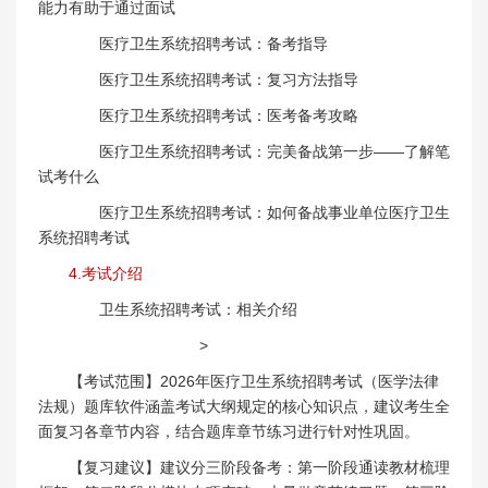
能力有助于通过面试
医疗卫生系统招聘考试：备考指导
医疗卫生系统招聘考试：复习方法指导
医疗卫生系统招聘考试：医考备考攻略
医疗卫生系统招聘考试：完美备战第一步——了解笔
试考什么
医疗卫生系统招聘考试：如何备战事业单位医疗卫生
系统招聘考试
4.考试介绍
卫生系统招聘考试：相关介绍
>
【考试范围】2026年医疗卫生系统招聘考试（医学法律
法规）题库软件涵盖考试大纲规定的核心知识点，建议考生全
面复习各章节内容，结合题库章节练习进行针对性巩固。
【复习建议】建议分三阶段备考：第一阶段通读教材梳理