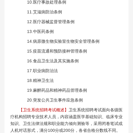
10.医疗事故处理条例
11.艾滋病防治条例
12.医疗器械监督管理条例
13.中医药条例
14.病原微生物实验室生物安全管理条例
15.疫苗流通和预防接种管理条例
16.食品卫生法及其实施条例
17.职业病防治法
18.精神卫生法
19.麻醉药品和精神药品管理条例
20.突发公共卫生事件应急条例
【卫生系统招聘考试概述】
卫生系统招聘考试面向各级医
疗机构招聘专业技术人员，内容涵盖医学基础知识、临床专业
知识、卫生法律法规和职业能力倾向测验等，采用闭卷笔试或
人机对话形式，满分100分或200分，各省合格分数线不同。