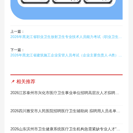
上一篇：
2026年黑龙江省职业卫生放射卫生专业技术人员能力考试（职业卫生评价）题库软件题引力
下一篇：
2026年黑龙江省建筑施工企业安管人员考试（企业主要负责人·A类）题库软件题引力
📌 相关推荐
2026江苏泰州市兴化市医疗卫生事业单位招聘高层次人才拟聘用人员公示（一）
2026四川雅安市人民医院招聘医疗卫生辅助岗 拟聘用人员名单公示（第二批）
2026山东滨州市卫生健康系统医疗卫生机构急需紧缺专业人才“一站式”校园招聘拟聘用人员公示（第一批）