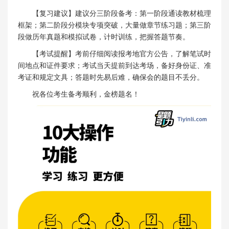
【复习建议】建议分三阶段备考：第一阶段通读教材梳理
框架；第二阶段分模块专项突破，大量做章节练习题；第三阶
段做历年真题和模拟试卷，计时训练，把握答题节奏。
【考试提醒】考前仔细阅读报考地官方公告，了解笔试时
间地点和证件要求；考试当天提前到达考场，备好身份证、准
考证和规定文具；答题时先易后难，确保会的题目不丢分。
祝各位考生备考顺利，金榜题名！