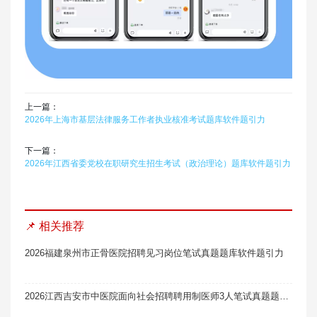
上一篇：
2026年上海市基层法律服务工作者执业核准考试题库软件题引力
下一篇：
2026年江西省委党校在职研究生招生考试（政治理论）题库软件题引力
📌 相关推荐
2026福建泉州市正骨医院招聘见习岗位笔试真题题库软件题引力
2026江西吉安市中医院面向社会招聘聘用制医师3人笔试真题题库软件题引力