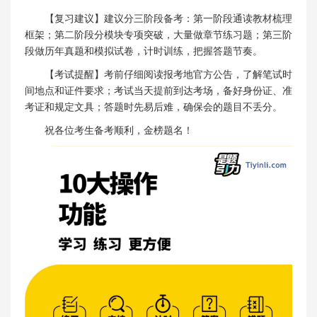
【复习建议】建议分三阶段备考：第一阶段通读教材梳理
框架；第二阶段分模块专项突破，大量做章节练习题；第三阶
段做历年真题和模拟试卷，计时训练，把握答题节奏。
【考试提醒】考前仔细阅读报考地官方公告，了解笔试时
间地点和证件要求；考试当天提前到达考场，备好身份证、准
考证和规定文具；答题时先易后难，确保会的题目不丢分。
祝各位考生备考顺利，金榜题名！