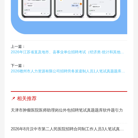
上一篇：
2026年江苏省直及地市、县事业单位招聘考试（经济类·统计和其他经济）在线题库题引力
下一篇：
2026赣州市人力资源有限公司招聘劳务派遣制人员1人笔试真题题库软件题引力
📌 相关推荐
天津市肿瘤医院医师助理岗位外包招聘笔试真题题库软件题引力
2026年8月汉中市第二人民医院招聘合同制工作人员3人笔试真题题库软件题引力