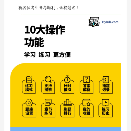
祝各位考生备考顺利，金榜题名！