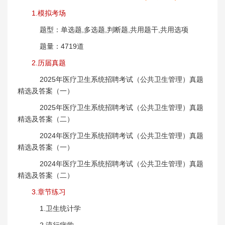
1.模拟考场
题型：单选题,多选题,判断题,共用题干,共用选项
题量：4719道
2.历届真题
2025年医疗卫生系统招聘考试（公共卫生管理）真题
精选及答案（一）
2025年医疗卫生系统招聘考试（公共卫生管理）真题
精选及答案（二）
2024年医疗卫生系统招聘考试（公共卫生管理）真题
精选及答案（一）
2024年医疗卫生系统招聘考试（公共卫生管理）真题
精选及答案（二）
3.章节练习
1.卫生统计学
2.流行病学