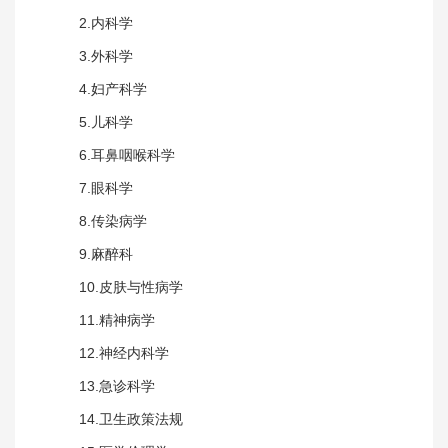
2.内科学
3.外科学
4.妇产科学
5.儿科学
6.耳鼻咽喉科学
7.眼科学
8.传染病学
9.麻醉科
10.皮肤与性病学
11.精神病学
12.神经内科学
13.急诊科学
14.卫生政策法规