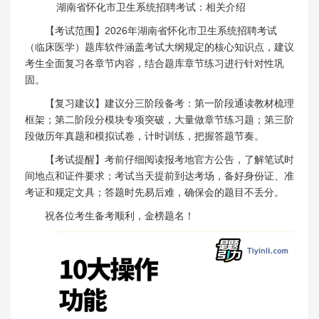
湖南省怀化市卫生系统招聘考试：相关介绍
【考试范围】2026年湖南省怀化市卫生系统招聘考试
（临床医学）题库软件涵盖考试大纲规定的核心知识点，建议
考生全面复习各章节内容，结合题库章节练习进行针对性巩
固。
【复习建议】建议分三阶段备考：第一阶段通读教材梳理
框架；第二阶段分模块专项突破，大量做章节练习题；第三阶
段做历年真题和模拟试卷，计时训练，把握答题节奏。
【考试提醒】考前仔细阅读报考地官方公告，了解笔试时
间地点和证件要求；考试当天提前到达考场，备好身份证、准
考证和规定文具；答题时先易后难，确保会的题目不丢分。
祝各位考生备考顺利，金榜题名！