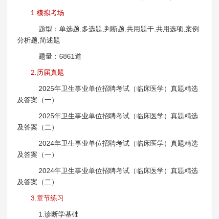
1.模拟考场
题型：单选题,多选题,判断题,共用题干,共用选项,案例
分析题,简述题
题量：6861道
2.历届真题
2025年卫生事业单位招聘考试（临床医学）真题精选
及答案（一）
2025年卫生事业单位招聘考试（临床医学）真题精选
及答案（二）
2024年卫生事业单位招聘考试（临床医学）真题精选
及答案（一）
2024年卫生事业单位招聘考试（临床医学）真题精选
及答案（二）
3.章节练习
1.诊断学基础