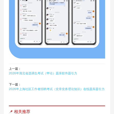
上一篇：
2026年湖北省选调生考试（申论）题库软件题引力
下一篇：
2026年上海社区工作者招聘考试（党章党务理论知识）在线题库题引力
📌 相关推荐