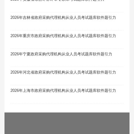
2026年吉林省政府采购代理机构从业人员考试题库软件题引力
2026年重庆市政府采购代理机构从业人员考试题库软件题引力
2026年宁夏政府采购代理机构从业人员考试题库软件题引力
2026年河北省政府采购代理机构从业人员考试题库软件题引力
2026年上海市政府采购代理机构从业人员考试题库软件题引力