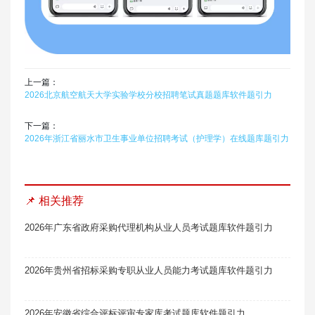
上一篇：
2026北京航空航天大学实验学校分校招聘笔试真题题库软件题引力
下一篇：
2026年浙江省丽水市卫生事业单位招聘考试（护理学）在线题库题引力
📌 相关推荐
2026年广东省政府采购代理机构从业人员考试题库软件题引力
2026年贵州省招标采购专职从业人员能力考试题库软件题引力
2026年安徽省综合评标评审专家库考试题库软件题引力