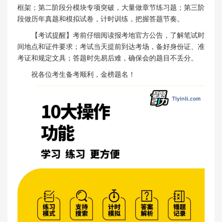
框架；第二阶段分模块专项突破，大量做章节练习题；第三阶
段做历年真题和模拟试卷，计时训练，把握答题节奏。
【考试提醒】考前仔细阅读报考地官方公告，了解笔试时
间地点和证件要求；考试当天提前到达考场，备好身份证、准
考证和规定文具；答题时先易后难，确保会的题目不丢分。
祝各位考生备考顺利，金榜题名！