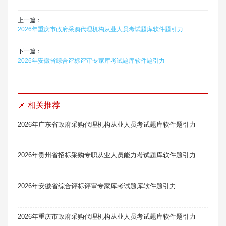
上一篇：
2026年重庆市政府采购代理机构从业人员考试题库软件题引力
下一篇：
2026年安徽省综合评标评审专家库考试题库软件题引力
📌 相关推荐
2026年广东省政府采购代理机构从业人员考试题库软件题引力
2026年贵州省招标采购专职从业人员能力考试题库软件题引力
2026年安徽省综合评标评审专家库考试题库软件题引力
2026年重庆市政府采购代理机构从业人员考试题库软件题引力