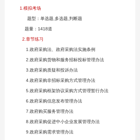
1.模拟考场
题型：单选题,多选题,判断题
题量：1418道
2.章节练习
1.政府采购法、政府采购法实施条例
2.政府采购货物和服务招标投标管理办法
3.政府采购质疑和投诉办法
4.政府采购非招标采购方式管理办法
5.政府采购框架协议采购方式管理暂行办法
6.政府采购信息发布管理办法
7.政府购买服务管理办法
8.政府采购促进中小企业发展管理办法
9.政府采购需求管理办法