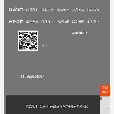
联系我们
联系我们
版权声明
隐私条款
会员条款
院校查询
商务合作
出题系统
代理加盟
老师加盟
课堂招商
专业查询
woaizhenti
扫一
扫，关注题引力！
在线
客服
联系地址：江苏省连云港市海州区电子产品经营部