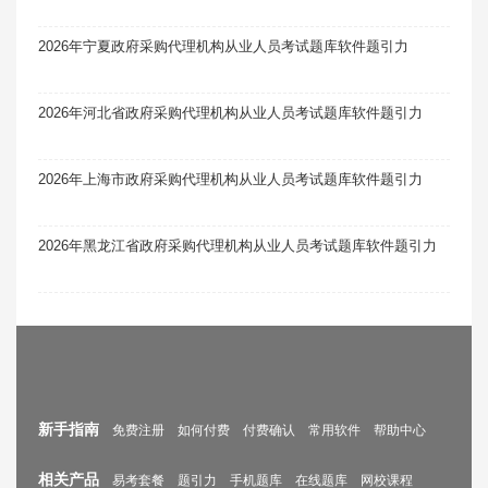
2026年宁夏政府采购代理机构从业人员考试题库软件题引力
2026年河北省政府采购代理机构从业人员考试题库软件题引力
2026年上海市政府采购代理机构从业人员考试题库软件题引力
2026年黑龙江省政府采购代理机构从业人员考试题库软件题引力
新手指南
免费注册
如何付费
付费确认
常用软件
帮助中心
相关产品
易考套餐
题引力
手机题库
在线题库
网校课程