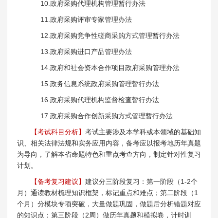
10.政府采购代理机构管理暂行办法
11.政府采购评审专家管理办法
12.政府采购竞争性磋商采购方式管理暂行办法
13.政府采购进口产品管理办法
14.政府和社会资本合作项目政府采购管理办法
15.政务信息系统政府采购管理暂行办法
16.政府采购代理机构监督检查暂行办法
17.政府采购合作创新采购方式管理暂行办法
【考试科目分析】
考试主要涉及本学科或本领域的基础知
识、相关法律法规和实务应用内容，备考应以报考地历年真题
为导向，了解本省命题特色和重点考查方向，制定针对性复习
计划。
【备考复习建议】
建议分三阶段复习：第一阶段（1-2个
月）通读教材梳理知识框架，标记重点和难点；第二阶段（1
个月）分模块专项突破，大量做题巩固，做题后分析错题对应
的知识点；第三阶段（2周）做历年真题和模拟卷，计时训