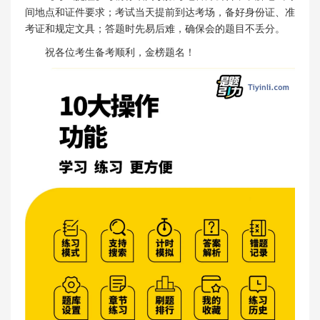
间地点和证件要求；考试当天提前到达考场，备好身份证、准
考证和规定文具；答题时先易后难，确保会的题目不丢分。
祝各位考生备考顺利，金榜题名！