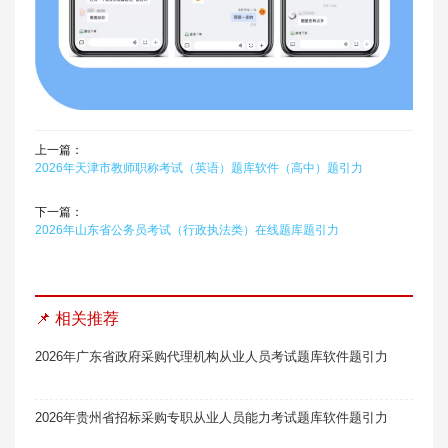
上一篇：
2026年天津市教师职称考试（英语）题库软件（高中）题引力
下一篇：
2026年山东省公务员考试（行政执法类）在线题库题引力
📌 相关推荐
2026年广东省政府采购代理机构从业人员考试题库软件题引力
2026年贵州省招标采购专职从业人员能力考试题库软件题引力