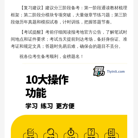
【复习建议】建议分三阶段备考：第一阶段通读教材梳理
框架；第二阶段分模块专项突破，大量做章节练习题；第三阶
段做历年真题和模拟试卷，计时训练，把握答题节奏。
【考试提醒】考前仔细阅读报考地官方公告，了解笔试时
间地点和证件要求；考试当天提前到达考场，备好身份证、准
考证和规定文具；答题时先易后难，确保会的题目不丢分。
祝各位考生备考顺利，金榜题名！