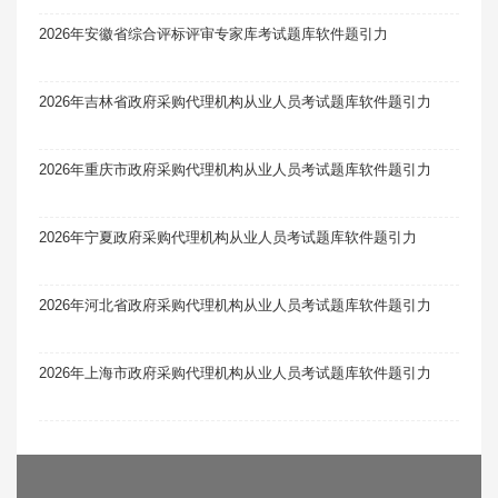
2026年安徽省综合评标评审专家库考试题库软件题引力
2026年吉林省政府采购代理机构从业人员考试题库软件题引力
2026年重庆市政府采购代理机构从业人员考试题库软件题引力
2026年宁夏政府采购代理机构从业人员考试题库软件题引力
2026年河北省政府采购代理机构从业人员考试题库软件题引力
2026年上海市政府采购代理机构从业人员考试题库软件题引力