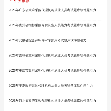
📌 相关推荐
2026年广东省政府采购代理机构从业人员考试题库软件题引力
2026年贵州省招标采购专职从业人员能力考试题库软件题引力
2026年安徽省综合评标评审专家库考试题库软件题引力
2026年吉林省政府采购代理机构从业人员考试题库软件题引力
2026年重庆市政府采购代理机构从业人员考试题库软件题引力
2026年宁夏政府采购代理机构从业人员考试题库软件题引力
2026年河北省政府采购代理机构从业人员考试题库软件题引力