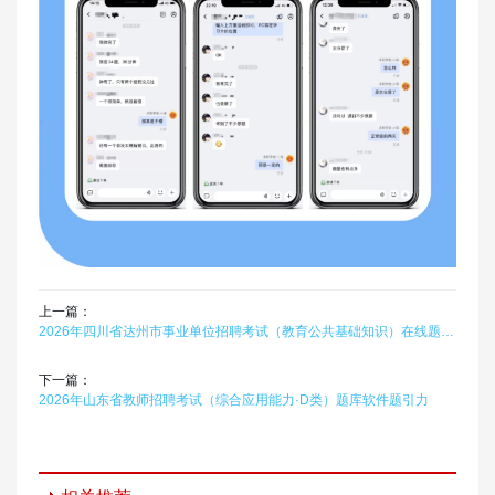
上一篇：
2026年四川省达州市事业单位招聘考试（教育公共基础知识）在线题库题引力
下一篇：
2026年山东省教师招聘考试（综合应用能力·D类）题库软件题引力