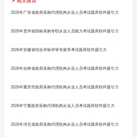
📌 相关推荐
2026年广东省政府采购代理机构从业人员考试题库软件题引力
2026年贵州省招标采购专职从业人员能力考试题库软件题引力
2026年安徽省综合评标评审专家库考试题库软件题引力
2026年吉林省政府采购代理机构从业人员考试题库软件题引力
2026年重庆市政府采购代理机构从业人员考试题库软件题引力
2026年宁夏政府采购代理机构从业人员考试题库软件题引力
2026年河北省政府采购代理机构从业人员考试题库软件题引力