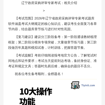
辽宁政府采购评审专家考试：相关介绍
>
【考试范围】2026年辽宁省政府采购评审专家考试题库
软件涵盖考试大纲规定的核心知识点，建议考生全面复习各章
节内容，结合题库章节练习进行针对性巩固。
【复习建议】建议分三阶段备考：第一阶段通读教材梳理
框架；第二阶段分模块专项突破，大量做章节练习题；第三阶
段做历年真题和模拟试卷，计时训练，把握答题节奏。
【考试提醒】考前仔细阅读报考地官方公告，了解笔试时
间地点和证件要求；考试当天提前到达考场，备好身份证、准
考证和规定文具；答题时先易后难，确保会的题目不丢分。
祝各位考生备考顺利，金榜题名！