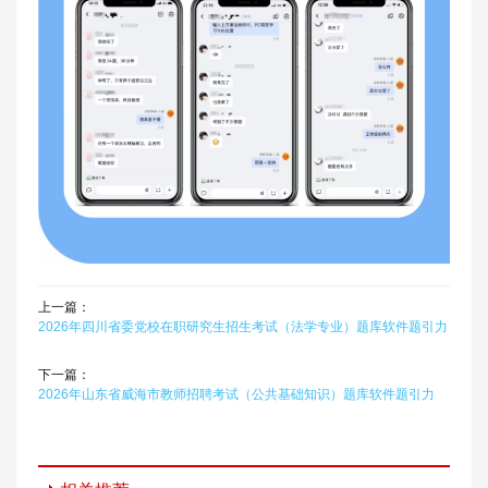
上一篇：
2026年四川省委党校在职研究生招生考试（法学专业）题库软件题引力
下一篇：
2026年山东省威海市教师招聘考试（公共基础知识）题库软件题引力