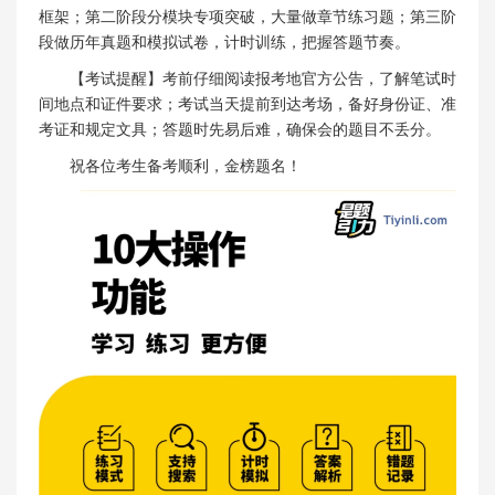
框架；第二阶段分模块专项突破，大量做章节练习题；第三阶
段做历年真题和模拟试卷，计时训练，把握答题节奏。
【考试提醒】考前仔细阅读报考地官方公告，了解笔试时
间地点和证件要求；考试当天提前到达考场，备好身份证、准
考证和规定文具；答题时先易后难，确保会的题目不丢分。
祝各位考生备考顺利，金榜题名！