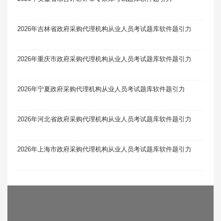
2026年吉林省政府采购代理机构从业人员考试题库软件题引力
2026年重庆市政府采购代理机构从业人员考试题库软件题引力
2026年宁夏政府采购代理机构从业人员考试题库软件题引力
2026年河北省政府采购代理机构从业人员考试题库软件题引力
2026年上海市政府采购代理机构从业人员考试题库软件题引力