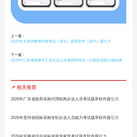
上一篇：
2026年天津市教师职称考试（语文）题库软件（高中）题引力
下一篇：
2026年江苏省南通市工会社会工作者招聘考试（行政职业能力倾向测验）在线题库题引力
📌 相关推荐
2026年广东省政府采购代理机构从业人员考试题库软件题引力
2026年贵州省招标采购专职从业人员能力考试题库软件题引力
2026年安徽省综合评标评审专家库考试题库软件题引力