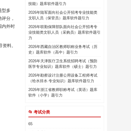
技能）题库软件题引力
题型多
2026年陆军面向社会公开招考专业技能类
动评分，
文职人员（保管员）题库软件题引力
国内外时
2026年联勤保障部队面向社会公开招考专
业技能类文职人员（采购员）题库软件题引
力
导资料。
2026年西藏自治区教师职称业务考试（历
史）题库软件（高中）题引力
2026年天津医疗卫生系统招聘考试（预防
医学专业知识）题库软件（硕士）题引力
2026年勘察设计注册公用设备工程师考试
（给水排水·专业知识）题库软件题引力
2026年浙江省教师职称考试（英语）题库
软件（小学）题引力
📂 考试分类
65