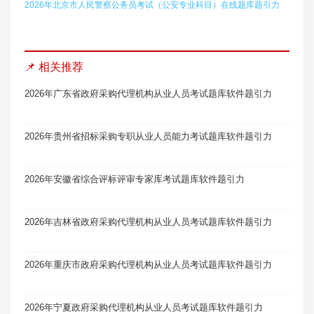
2026年北京市人民警察公务员考试（公安专业科目）在线题库题引力
📌 相关推荐
2026年广东省政府采购代理机构从业人员考试题库软件题引力
2026年贵州省招标采购专职从业人员能力考试题库软件题引力
2026年安徽省综合评标评审专家库考试题库软件题引力
2026年吉林省政府采购代理机构从业人员考试题库软件题引力
2026年重庆市政府采购代理机构从业人员考试题库软件题引力
2026年宁夏政府采购代理机构从业人员考试题库软件题引力