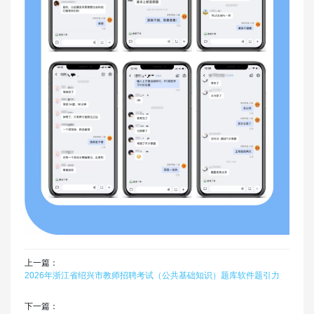
上一篇：
2026年浙江省绍兴市教师招聘考试（公共基础知识）题库软件题引力
下一篇：