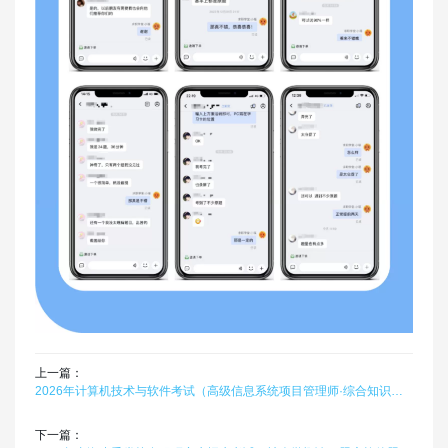
上一篇：
2026年计算机技术与软件考试（高级信息系统项目管理师·综合知识）题库软件题引力
下一篇：