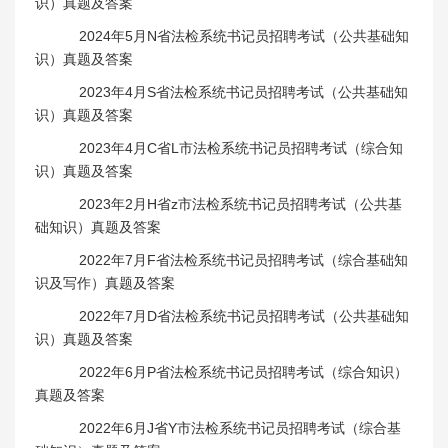
识）真题及答案
2024年5月N省法检系统书记员招聘考试（公共基础知
识）真题及答案
2023年4月S省法检系统书记员招聘考试（公共基础知
识）真题及答案
2023年4月C省L市法检系统书记员招聘考试（综合知
识）真题及答案
2023年2月H省z市法检系统书记员招聘考试（公共基
础知识）真题及答案
2022年7月F省法检系统书记员招聘考试（综合基础知
识及写作）真题及答案
2022年7月D省法检系统书记员招聘考试（公共基础知
识）真题及答案
2022年6月P省法检系统书记员招聘考试（综合知识）
真题及答案
2022年6月J省Y市法检系统书记员招聘考试（综合基