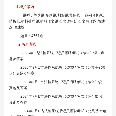
1.模拟考场
题型：单选题,多选题,判断题,共用题干,案例分析题,
辨析题,材料处理题,材料作文题,公文改错题,公文写作题,简述
题,论述题
题量：4761道
2.历届真题
2025年L省法检系统书记员招聘考试（综合知识）真
题及答案
2025年9月Z市法检系统书记员招聘考试（公共基础知
识）真题及答案
2025年3月T市法检系统书记员招聘考试（综合知识）
真题及答案
2024年7月B市法检系统书记员招聘考试（综合知识）
真题及答案
2024年5月R省法检系统书记员招聘考试（公共基础知