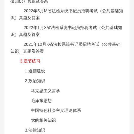
础知识）真题及答案
2022年5月M省法检系统书记员招聘考试（公共基础知
识）真题及答案
2022年1月X省法检系统书记员招聘考试（公共基础知
识）真题及答案
2021年10月K省法检系统书记员招聘考试（公共基础
知识）真题及答案
3.章节练习
1.道德建设
2.政治知识
马克思主义哲学
毛泽东思想
中国特色社会主义理论体系
党的相关知识
3.法律知识