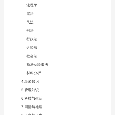
法理学
宪法
民法
刑法
行政法
诉讼法
社会法
商法及经济法
材料分析
4.经济知识
5.管理知识
6.科技与生活
7.国情与地理