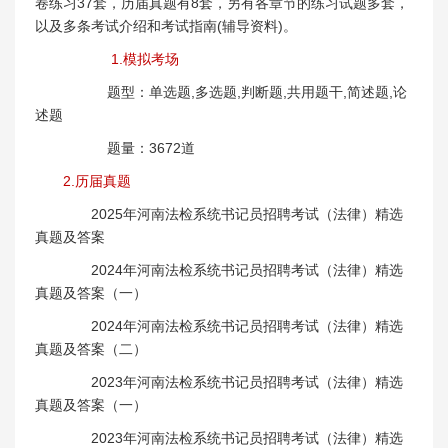
卷练习37套，历届真题有8套，另有各章节的练习试题多套，
以及多条考试介绍和考试指南(辅导资料)。
1.模拟考场
题型：单选题,多选题,判断题,共用题干,简述题,论
述题
题量：3672道
2.历届真题
2025年河南法检系统书记员招聘考试（法律）精选
真题及答案
2024年河南法检系统书记员招聘考试（法律）精选
真题及答案（一）
2024年河南法检系统书记员招聘考试（法律）精选
真题及答案（二）
2023年河南法检系统书记员招聘考试（法律）精选
真题及答案（一）
2023年河南法检系统书记员招聘考试（法律）精选