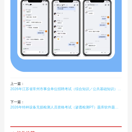
上一篇：
2026年江苏省常州市事业单位招聘考试（综合知识／公共基础知识）在线题库题引力
下一篇：
2026年特种设备无损检测人员资格考试（渗透检测PT）题库软件题引力