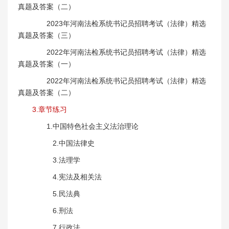
真题及答案（二）
2023年河南法检系统书记员招聘考试（法律）精选
真题及答案（三）
2022年河南法检系统书记员招聘考试（法律）精选
真题及答案（一）
2022年河南法检系统书记员招聘考试（法律）精选
真题及答案（二）
3.章节练习
1.中国特色社会主义法治理论
2.中国法律史
3.法理学
4.宪法及相关法
5.民法典
6.刑法
7.行政法