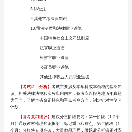
8.诉讼法
9.其他常考法律知识
10.司法制度和法律职业道德
中国特色社会主义司法制度
法官职业道德
检察官职业道德
公证员职业道德
其他法律职业人员职业道德
【考试科目分析】
考试主要涉及本学科或本领域的基础知
识、相关法律法规和实务应用内容，备考应以报考地历年真题
为导向，了解本省命题特色和重点考查方向，制定针对性复习
计划。
【备考复习建议】
建议分三阶段复习：第一阶段（1-2个
月）通读教材梳理知识框架，标记重点和难点；第二阶段（1
个月）分模块专项突破，大量做题巩固，做题后分析错题对应