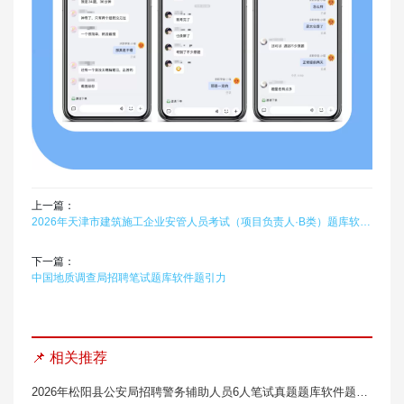
上一篇：
2026年天津市建筑施工企业安管人员考试（项目负责人·B类）题库软件题引力
下一篇：
中国地质调查局招聘笔试题库软件题引力
📌 相关推荐
2026年松阳县公安局招聘警务辅助人员6人笔试真题题库软件题引力