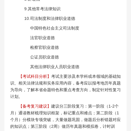
9.其他常考法律知识
10.司法制度和法律职业道德
中国特色社会主义司法制度
法官职业道德
检察官职业道德
公证员职业道德
其他法律职业人员职业道德
【考试科目分析】
考试主要涉及本学科或本领域的基础知
识、相关法律法规和实务应用内容，备考应以报考地历年真题
为导向，了解本省命题特色和重点考查方向，制定针对性复习
计划。
【备考复习建议】
建议分三阶段复习：第一阶段（1-2个
月）通读教材梳理知识框架，标记重点和难点；第二阶段（1
个月）分模块专项突破，大量做题巩固，做题后分析错题对应
的知识点；第三阶段（2周）做历年真题和模拟卷，计时训