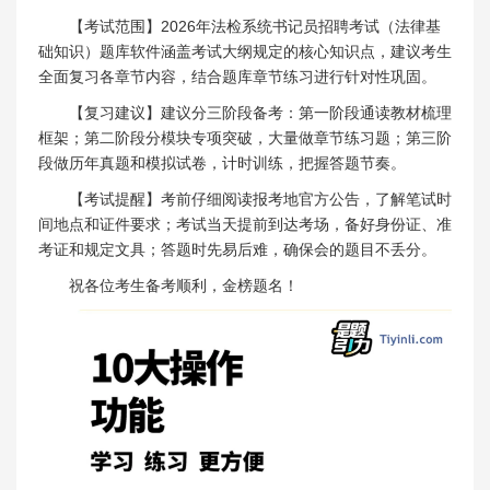
【考试范围】2026年法检系统书记员招聘考试（法律基
础知识）题库软件涵盖考试大纲规定的核心知识点，建议考生
全面复习各章节内容，结合题库章节练习进行针对性巩固。
【复习建议】建议分三阶段备考：第一阶段通读教材梳理
框架；第二阶段分模块专项突破，大量做章节练习题；第三阶
段做历年真题和模拟试卷，计时训练，把握答题节奏。
【考试提醒】考前仔细阅读报考地官方公告，了解笔试时
间地点和证件要求；考试当天提前到达考场，备好身份证、准
考证和规定文具；答题时先易后难，确保会的题目不丢分。
祝各位考生备考顺利，金榜题名！