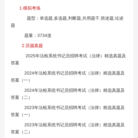
1.模拟考场
题型：单选题,多选题,判断题,共用题干,简述题,论述
题
题量：3734道
2.历届真题
2025年法检系统书记员招聘考试（法律）精选真题及
答案
2024年法检系统书记员招聘考试（法律）精选真题及
答案（一）
2024年法检系统书记员招聘考试（法律）精选真题及
答案（二）
2023年法检系统书记员招聘考试（法律）精选真题及
答案（一）
2023年法检系统书记员招聘考试（法律）精选真题及
答案（二）