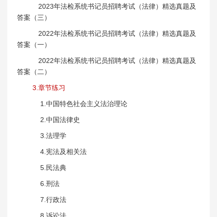
2023年法检系统书记员招聘考试（法律）精选真题及
答案（三）
2022年法检系统书记员招聘考试（法律）精选真题及
答案（一）
2022年法检系统书记员招聘考试（法律）精选真题及
答案（二）
3.章节练习
1.中国特色社会主义法治理论
2.中国法律史
3.法理学
4.宪法及相关法
5.民法典
6.刑法
7.行政法
8.诉讼法