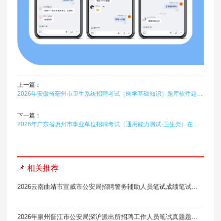
上一篇：
2026年安徽省亳州市卫生系统招聘考试（医学基础知识）题库软件题引力
下一篇：
2026年广东省惠州市事业单位招聘考试（通用能力测试·卫生类）在线题库题引力
📌 相关推荐
2026云南曲靖市宣威市公安局招聘警务辅助人员笔试成绩笔试真题题库软件题引力
2026年泉州晋江市公安局深沪派出所招聘工作人员笔试真题题库软件题引力