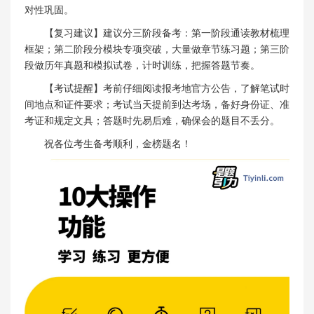
对性巩固。
【复习建议】建议分三阶段备考：第一阶段通读教材梳理
框架；第二阶段分模块专项突破，大量做章节练习题；第三阶
段做历年真题和模拟试卷，计时训练，把握答题节奏。
【考试提醒】考前仔细阅读报考地官方公告，了解笔试时
间地点和证件要求；考试当天提前到达考场，备好身份证、准
考证和规定文具；答题时先易后难，确保会的题目不丢分。
祝各位考生备考顺利，金榜题名！