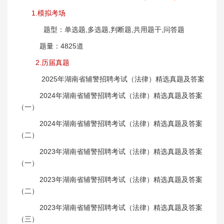
1.模拟考场
题型：单选题,多选题,判断题,共用题干,问答题
题量：4825道
2.历届真题
2025年湖南省辅警招聘考试（法律）精选真题及答案
2024年湖南省辅警招聘考试（法律）精选真题及答案
（一）
2024年湖南省辅警招聘考试（法律）精选真题及答案
（二）
2023年湖南省辅警招聘考试（法律）精选真题及答案
（一）
2023年湖南省辅警招聘考试（法律）精选真题及答案
（二）
2023年湖南省辅警招聘考试（法律）精选真题及答案
（三）