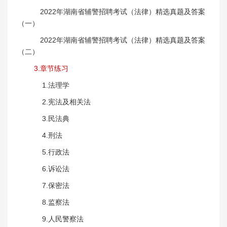
2022年湖南省辅警招聘考试（法律）精选真题及答案
（一）
2022年湖南省辅警招聘考试（法律）精选真题及答案
（二）
3.章节练习
1.法理学
2.宪法及相关法
3.民法典
4.刑法
5.行政法
6.诉讼法
7.保密法
8.监察法
9.人民警察法