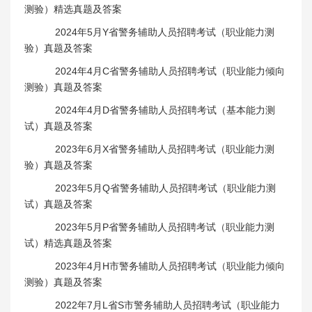
测验）精选真题及答案
2024年5月Y省警务辅助人员招聘考试（职业能力测
验）真题及答案
2024年4月C省警务辅助人员招聘考试（职业能力倾向
测验）真题及答案
2024年4月D省警务辅助人员招聘考试（基本能力测
试）真题及答案
2023年6月X省警务辅助人员招聘考试（职业能力测
验）真题及答案
2023年5月Q省警务辅助人员招聘考试（职业能力测
试）真题及答案
2023年5月P省警务辅助人员招聘考试（职业能力测
试）精选真题及答案
2023年4月H市警务辅助人员招聘考试（职业能力倾向
测验）真题及答案
2022年7月L省S市警务辅助人员招聘考试（职业能力