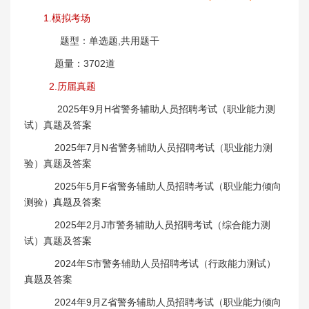
1.模拟考场
题型：单选题,共用题干
题量：3702道
2.历届真题
2025年9月H省警务辅助人员招聘考试（职业能力测
试）真题及答案
2025年7月N省警务辅助人员招聘考试（职业能力测
验）真题及答案
2025年5月F省警务辅助人员招聘考试（职业能力倾向
测验）真题及答案
2025年2月J市警务辅助人员招聘考试（综合能力测
试）真题及答案
2024年S市警务辅助人员招聘考试（行政能力测试）
真题及答案
2024年9月Z省警务辅助人员招聘考试（职业能力倾向