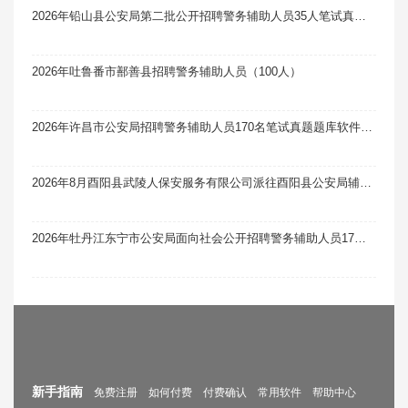
2026年铅山县公安局第二批公开招聘警务辅助人员35人笔试真题题库软件题引力
2026年吐鲁番市鄯善县招聘警务辅助人员（100人）
2026年许昌市公安局招聘警务辅助人员170名笔试真题题库软件题引力
2026年8月酉阳县武陵人保安服务有限公司派往酉阳县公安局辅警岗位招聘13人笔试真题题库软件题引力
2026年牡丹江东宁市公安局面向社会公开招聘警务辅助人员17人笔试真题题库软件题引力
新手指南
免费注册
如何付费
付费确认
常用软件
帮助中心