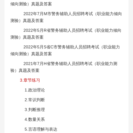
倾向测验）真题及答案
2022年7月M市警务辅助人员招聘考试（职业能力倾向
测验）真题及答案
2022年5月R省警务辅助人员招聘考试（职业能力倾向
测验）真题及答案
2022年5月S省C市警务辅助人员招聘考试（职业能力
倾向测验）真题及答案
2021年7月H省警务辅助人员招聘考试（职业能力测
验）真题及答案
3.章节练习
1.政治理论
2.常识判断
3.判断推理
4.数量关系
5.言语理解与表达