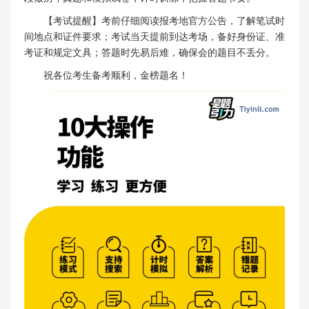
【考试提醒】考前仔细阅读报考地官方公告，了解笔试时
间地点和证件要求；考试当天提前到达考场，备好身份证、准
考证和规定文具；答题时先易后难，确保会的题目不丢分。
祝各位考生备考顺利，金榜题名！