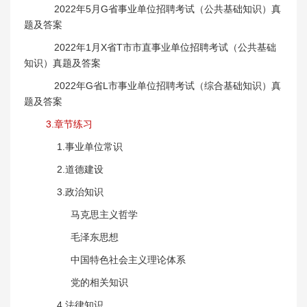
2022年5月G省事业单位招聘考试（公共基础知识）真
题及答案
2022年1月X省T市市直事业单位招聘考试（公共基础
知识）真题及答案
2022年G省L市事业单位招聘考试（综合基础知识）真
题及答案
3.章节练习
1.事业单位常识
2.道德建设
3.政治知识
马克思主义哲学
毛泽东思想
中国特色社会主义理论体系
党的相关知识
4.法律知识