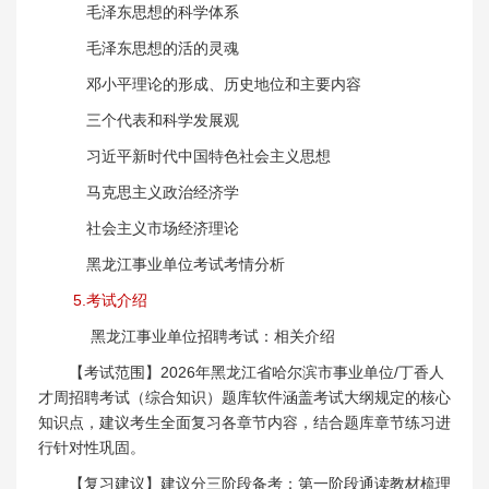
毛泽东思想的科学体系
毛泽东思想的活的灵魂
邓小平理论的形成、历史地位和主要内容
三个代表和科学发展观
习近平新时代中国特色社会主义思想
马克思主义政治经济学
社会主义市场经济理论
黑龙江事业单位考试考情分析
5.考试介绍
黑龙江事业单位招聘考试：相关介绍
【考试范围】2026年黑龙江省哈尔滨市事业单位/丁香人
才周招聘考试（综合知识）题库软件涵盖考试大纲规定的核心
知识点，建议考生全面复习各章节内容，结合题库章节练习进
行针对性巩固。
【复习建议】建议分三阶段备考：第一阶段通读教材梳理