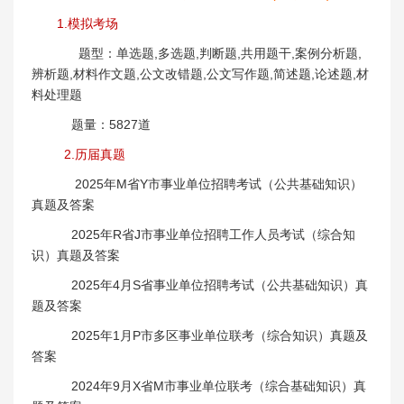
1.模拟考场
题型：单选题,多选题,判断题,共用题干,案例分析题,
辨析题,材料作文题,公文改错题,公文写作题,简述题,论述题,材
料处理题
题量：5827道
2.历届真题
2025年M省Y市事业单位招聘考试（公共基础知识）
真题及答案
2025年R省J市事业单位招聘工作人员考试（综合知
识）真题及答案
2025年4月S省事业单位招聘考试（公共基础知识）真
题及答案
2025年1月P市多区事业单位联考（综合知识）真题及
答案
2024年9月X省M市事业单位联考（综合基础知识）真