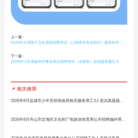
上一篇：
2026年天津医疗卫生系统招聘考试（口腔医学专业知识）题库软件（硕士）题引力
下一篇：
2026年江苏省扬州市事业单位招聘考试（法律类）在线题库题引力
📌 相关推荐
2026年8月盐城市少年宫招录政府购买服务用工3人笔试真题题库软件题引力
2026年8月舟山市定海区文化和广电旅游体育局公开招聘编外用工人员2人笔试真题题库软件题引力