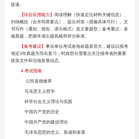
提速。
【综合应用能力】
阅读理解（快速定位材料关键信息）、
归纳概括（合并同类要点）、提出对策（措施具体可行）、文
书写作（通知、报告、请示格式）是主要题型；备考重点：多
做真题，把握本省出题风格和评分标准。
【备考建议】
事业单位考试各地命题差异大，建议以报考
地近3年真题为导向复习；时政部分需重点关注报考省的重要
政策文件和当地发展动态。
4.考试指南
公民道德修养
马克思主义哲学
科学社会主义理论与实践
中国共产党的历史
中国共产党的建设理论
毛泽东思想的含义、形成和发展