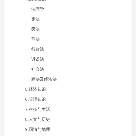
法理学
宪法
民法
刑法
行政法
诉讼法
社会法
商法及经济法
5.经济知识
6.管理知识
7.科技与生活
8.人文与历史
9.国情与地理