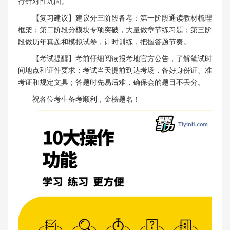
行针对性巩固。
【复习建议】建议分三阶段备考：第一阶段通读教材梳理
框架；第二阶段分模块专项突破，大量做章节练习题；第三阶
段做历年真题和模拟试卷，计时训练，把握答题节奏。
【考试提醒】考前仔细阅读报考地官方公告，了解笔试时
间地点和证件要求；考试当天提前到达考场，备好身份证、准
考证和规定文具；答题时先易后难，确保会的题目不丢分。
祝各位考生备考顺利，金榜题名！