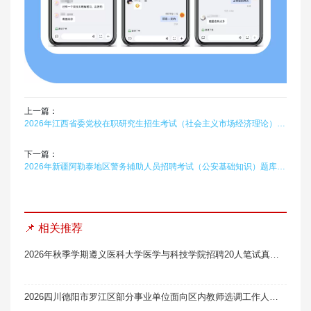
上一篇：
2026年江西省委党校在职研究生招生考试（社会主义市场经济理论）题库软件题引力
下一篇：
2026年新疆阿勒泰地区警务辅助人员招聘考试（公安基础知识）题库软件题引力
📌 相关推荐
2026年秋季学期遵义医科大学医学与科技学院招聘20人笔试真题题库软件题引力
2026四川德阳市罗江区部分事业单位面向区内教师选调工作人员9人笔试真题题库软件题引力