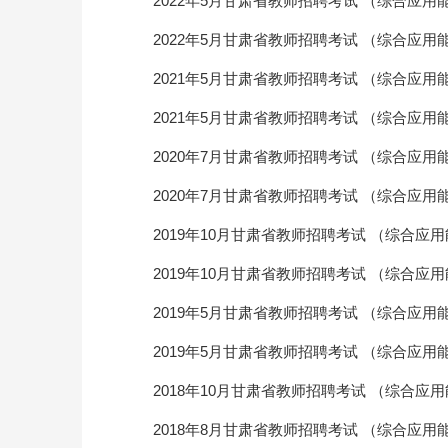
2022年5月甘肃省教师招聘考试 （综合应用
2022年5月甘肃省教师招聘考试 （综合应用
2021年5月甘肃省教师招聘考试 （综合应用
2021年5月甘肃省教师招聘考试 （综合应用
2020年7月甘肃省教师招聘考试 （综合应用
2020年7月甘肃省教师招聘考试 （综合应用
2019年10月甘肃省教师招聘考试 （综合应
2019年10月甘肃省教师招聘考试 （综合应
2019年5月甘肃省教师招聘考试 （综合应用
2019年5月甘肃省教师招聘考试 （综合应用
2018年10月甘肃省教师招聘考试 （综合应用
2018年8月甘肃省教师招聘考试 （综合应用