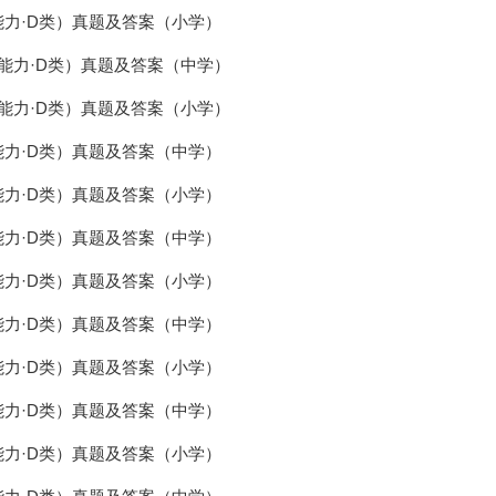
能力·D类）真题及答案（小学）
用能力·D类）真题及答案（中学）
用能力·D类）真题及答案（小学）
能力·D类）真题及答案（中学）
能力·D类）真题及答案（小学）
能力·D类）真题及答案（中学）
能力·D类）真题及答案（小学）
能力·D类）真题及答案（中学）
能力·D类）真题及答案（小学）
能力·D类）真题及答案（中学）
能力·D类）真题及答案（小学）