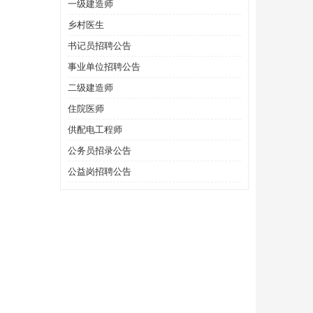
一级建造师
乡村医生
书记员招聘公告
事业单位招聘公告
二级建造师
住院医师
供配电工程师
公务员招录公告
公益岗招聘公告