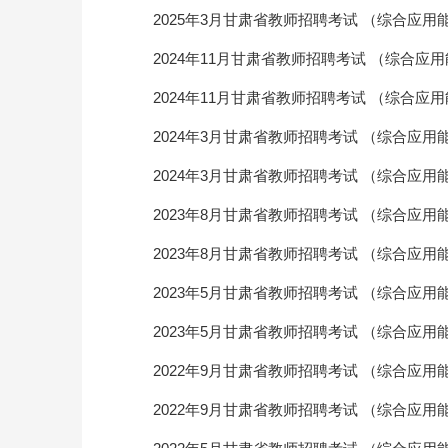
2025年3月甘肃省教师招聘考试 （综合应用
2024年11月甘肃省教师招聘考试 （综合应
2024年11月甘肃省教师招聘考试 （综合应
2024年3月甘肃省教师招聘考试 （综合应用
2024年3月甘肃省教师招聘考试 （综合应用
2023年8月甘肃省教师招聘考试 （综合应用
2023年8月甘肃省教师招聘考试 （综合应用
2023年5月甘肃省教师招聘考试 （综合应用
2023年5月甘肃省教师招聘考试 （综合应用
2022年9月甘肃省教师招聘考试 （综合应用
2022年9月甘肃省教师招聘考试 （综合应用