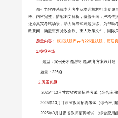
题引力软件系统专为考生及培训机构打造专属
样、内容完整，搭配图文解析，覆盖全面；严格依
还原真实考试场景，助力沉浸式刷题演练。为帮助
政要闻，涵盖重要党政会议、重大政策文件、国际
题量内容：
模拟试题库共有226道试题，历届
1.模拟考场
题型：案例分析题,辨析题,教育方案设计题
题量：226道
2.历届真题
2025年10月甘肃省教师招聘考试（综合应用
2025年10月甘肃省教师招聘考试（综合应用
2025年3月甘肃省教师招聘考试 （综合应用