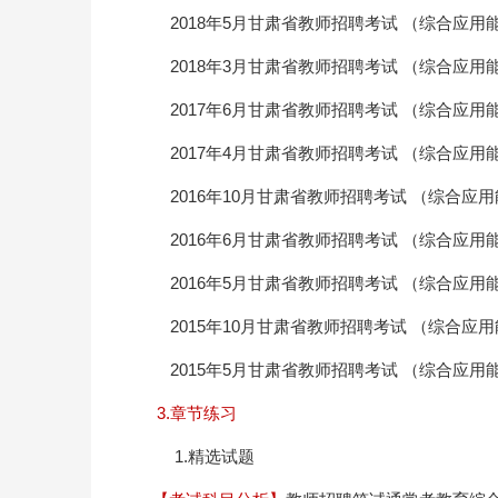
2018年5月甘肃省教师招聘考试 （综合应用
2018年3月甘肃省教师招聘考试 （综合应用
2017年6月甘肃省教师招聘考试 （综合应用
2017年4月甘肃省教师招聘考试 （综合应用
2016年10月甘肃省教师招聘考试 （综合应用
2016年6月甘肃省教师招聘考试 （综合应用
2016年5月甘肃省教师招聘考试 （综合应用
2015年10月甘肃省教师招聘考试 （综合应用
2015年5月甘肃省教师招聘考试 （综合应用
3.章节练习
1.精选试题