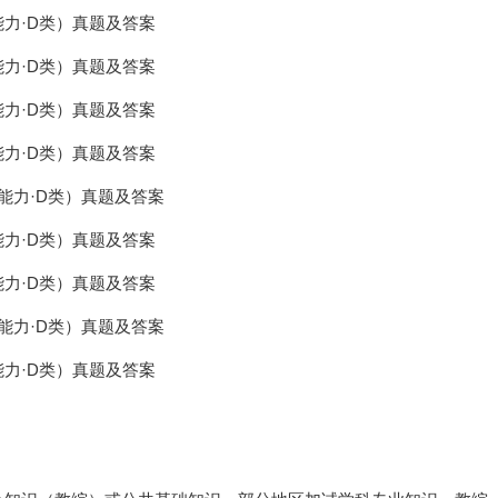
能力·D类）真题及答案
能力·D类）真题及答案
能力·D类）真题及答案
能力·D类）真题及答案
能力·D类）真题及答案
能力·D类）真题及答案
能力·D类）真题及答案
能力·D类）真题及答案
能力·D类）真题及答案