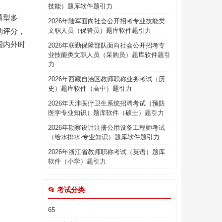
技能）题库软件题引力
题型多
2026年陆军面向社会公开招考专业技能类
动评分，
文职人员（保管员）题库软件题引力
国内外时
2026年联勤保障部队面向社会公开招考专
业技能类文职人员（采购员）题库软件题引
力
2026年西藏自治区教师职称业务考试（历
史）题库软件（高中）题引力
2026年天津医疗卫生系统招聘考试（预防
医学专业知识）题库软件（硕士）题引力
2026年勘察设计注册公用设备工程师考试
（给水排水·专业知识）题库软件题引力
2026年浙江省教师职称考试（英语）题库
软件（小学）题引力
📂 考试分类
65