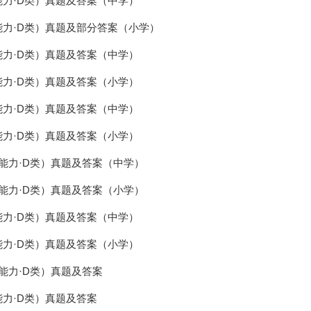
能力·D类）真题及答案（中学）
能力·D类）真题及部分答案（小学）
能力·D类）真题及答案（中学）
能力·D类）真题及答案（小学）
能力·D类）真题及答案（中学）
能力·D类）真题及答案（小学）
用能力·D类）真题及答案（中学）
用能力·D类）真题及答案（小学）
能力·D类）真题及答案（中学）
能力·D类）真题及答案（小学）
能力·D类）真题及答案
能力·D类）真题及答案