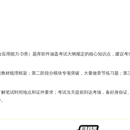
综合应用能力·D类）题库软件涵盖考试大纲规定的核心知识点，建议考
。
读教材梳理框架；第二阶段分模块专项突破，大量做章节练习题；第
了解笔试时间地点和证件要求；考试当天提前到达考场，备好身份证
分。