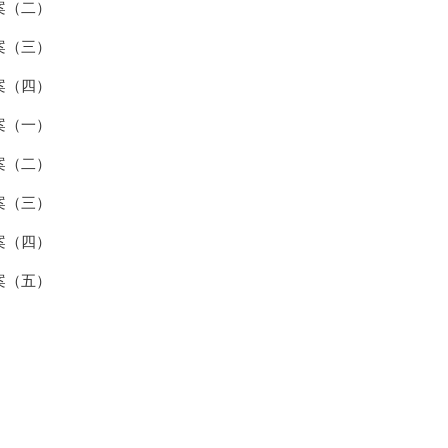
案（二）
案（三）
案（四）
案（一）
案（二）
案（三）
案（四）
案（五）