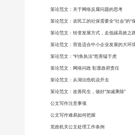
策论范文：关于网络反腐问题的思考
策论范文：农民工的社保需要全“社会”的“保
策论范文：转变发展方式，走低碳高效之
策论范文：营造适合中小企业发展的大环
策论范文：“钓鱼执法”危害猛于虎
策论范文：网络问政 彰显政府责任
策论范文：从湖泊危机说开去
策论范文：改善民生，做好“加减乘除”
公文写作注意事项
公文写作难易如何把握
党政机关公文处理工作条例