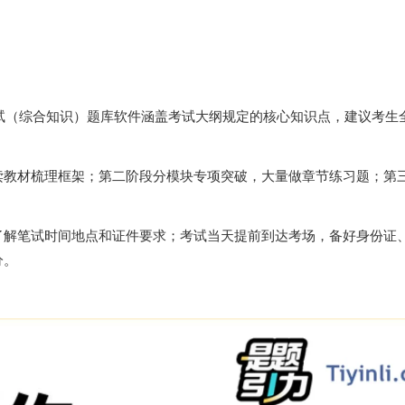
考试（综合知识）题库软件涵盖考试大纲规定的核心知识点，建议考生
读教材梳理框架；第二阶段分模块专项突破，大量做章节练习题；第
了解笔试时间地点和证件要求；考试当天提前到达考场，备好身份证
分。