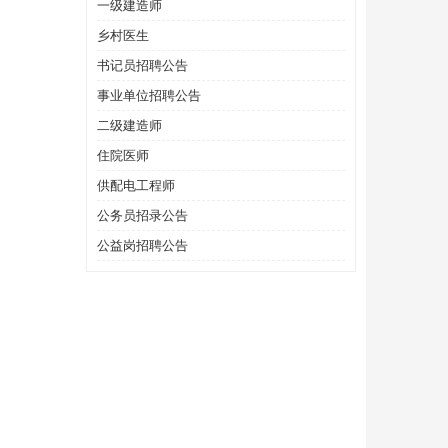
一级建造师
乡村医生
书记员招聘公告
事业单位招聘公告
二级建造师
住院医师
供配电工程师
公务员招录公告
公益岗招聘公告