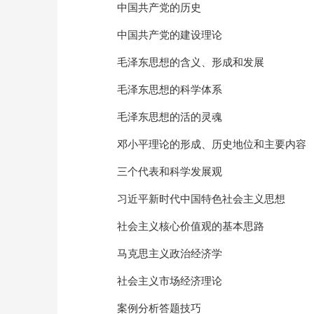
中国共产党的历史
中国共产党的建设理论
毛泽东思想的含义、形成和发展
毛泽东思想的科学体系
毛泽东思想的活的灵魂
邓小平理论的形成、历史地位和主要内容
三个代表和科学发展观
习近平新时代中国特色社会主义思想
社会主义核心价值观的基本思路
马克思主义政治经济学
社会主义市场经济理论
案例分析答题技巧