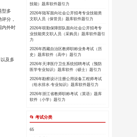
技能）题库软件题引力
题型多
2026年陆军面向社会公开招考专业技能类
动评分，
文职人员（保管员）题库软件题引力
国内外时
2026年联勤保障部队面向社会公开招考专
业技能类文职人员（采购员）题库软件题引
力
2026年西藏自治区教师职称业务考试（历
史）题库软件（高中）题引力
，以及多
2026年天津医疗卫生系统招聘考试（预防
医学专业知识）题库软件（硕士）题引力
2026年勘察设计注册公用设备工程师考试
（给水排水·专业知识）题库软件题引力
2026年浙江省教师职称考试（英语）题库
软件（小学）题引力
📂 考试分类
65