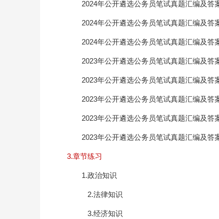
2024年公开遴选公务员笔试真题汇编及答
2024年公开遴选公务员笔试真题汇编及答
2024年公开遴选公务员笔试真题汇编及答
2023年公开遴选公务员笔试真题汇编及答
2023年公开遴选公务员笔试真题汇编及答
2023年公开遴选公务员笔试真题汇编及答
2023年公开遴选公务员笔试真题汇编及答
2023年公开遴选公务员笔试真题汇编及答
3.章节练习
1.政治知识
2.法律知识
3.经济知识