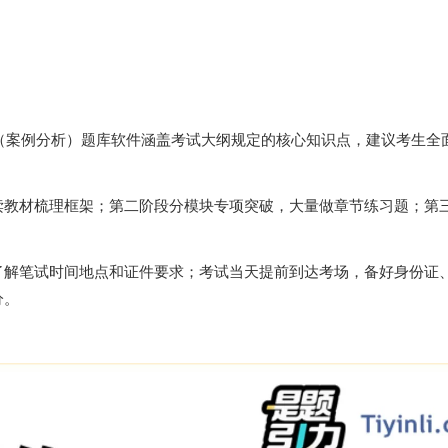
试（案例分析）题库软件涵盖考试大纲规定的核心知识点，建议考生全
读教材梳理框架；第二阶段分模块专项突破，大量做章节练习题；第
了解笔试时间地点和证件要求；考试当天提前到达考场，备好身份证
分。