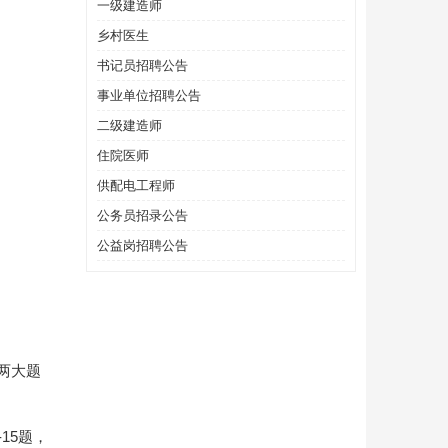
一级建造师
乡村医生
书记员招聘公告
事业单位招聘公告
二级建造师
住院医师
供配电工程师
公务员招录公告
公益岗招聘公告
两大题
15题，