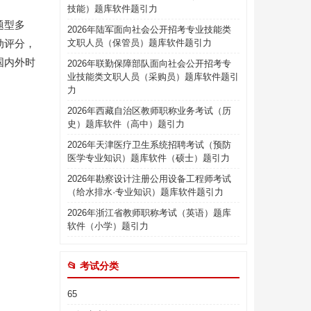
技能）题库软件题引力
题型多
2026年陆军面向社会公开招考专业技能类
动评分，
文职人员（保管员）题库软件题引力
国内外时
2026年联勤保障部队面向社会公开招考专
业技能类文职人员（采购员）题库软件题引
力
2026年西藏自治区教师职称业务考试（历
史）题库软件（高中）题引力
2026年天津医疗卫生系统招聘考试（预防
医学专业知识）题库软件（硕士）题引力
2026年勘察设计注册公用设备工程师考试
（给水排水·专业知识）题库软件题引力
2026年浙江省教师职称考试（英语）题库
软件（小学）题引力
📂 考试分类
65