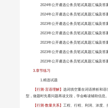
2024年公开遴选公务员笔试真题汇编及答
2024年公开遴选公务员笔试真题汇编及答
2023年公开遴选公务员笔试真题汇编及答
2023年公开遴选公务员笔试真题汇编及答
2023年公开遴选公务员笔试真题汇编及答
2023年公开遴选公务员笔试真题汇编及答
2023年公开遴选公务员笔试真题汇编及答
3.章节练习
1.精选试题
【行测·言语理解】
选词填空重在词语辨析和语
型，做题时先看问题再读文段，学会略读辅助信息
【行测·数量关系】
工程、行程、利润、浓度、排