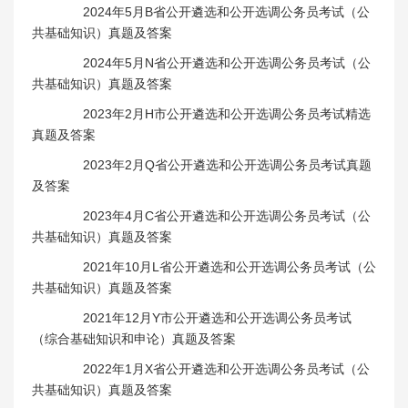
2024年5月B省公开遴选和公开选调公务员考试（公
共基础知识）真题及答案
2024年5月N省公开遴选和公开选调公务员考试（公
共基础知识）真题及答案
2023年2月H市公开遴选和公开选调公务员考试精选
真题及答案
2023年2月Q省公开遴选和公开选调公务员考试真题
及答案
2023年4月C省公开遴选和公开选调公务员考试（公
共基础知识）真题及答案
2021年10月L省公开遴选和公开选调公务员考试（公
共基础知识）真题及答案
2021年12月Y市公开遴选和公开选调公务员考试
（综合基础知识和申论）真题及答案
2022年1月X省公开遴选和公开选调公务员考试（公
共基础知识）真题及答案