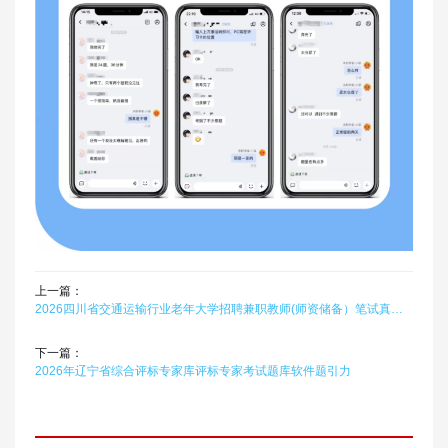
上一篇：
2026四川省交通运输行业老年大学招聘兼职教师(师资储备）笔试真题题库软件题引力
下一篇：
2026年辽宁省综合评标专家库评标专家考试题库软件题引力