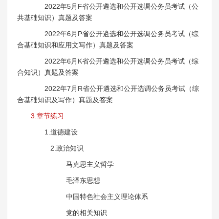
2022年5月F省公开遴选和公开选调公务员考试（公
共基础知识）真题及答案
2022年6月P省公开遴选和公开选调公务员考试（综
合基础知识和应用文写作）真题及答案
2022年6月K省公开遴选和公开选调公务员考试（综
合知识）真题及答案
2022年7月R省公开遴选和公开选调公务员考试（综
合基础知识及写作）真题及答案
3.章节练习
1.道德建设
2.政治知识
马克思主义哲学
毛泽东思想
中国特色社会主义理论体系
党的相关知识