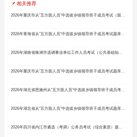
📌 相关推荐
2026年重庆市从“五方面人员”中选拔乡镇领导班子成员考试（面试）题库软件题引力
2026年青海省从“五方面人员”中选拔乡镇领导班子成员考试题库软件题引力
2026年湖南省株洲市选调事业单位工作人员考试（公共基础知识及公文写作）题库软件题引力
2026年重庆市从“五方面人员”中选拔乡镇领导班子成员考试题库软件题引力
2026年湖北省恩施州从“五方面人员”中选拔乡镇领导班子成员考试题库软件题引力
2026年湖北省从“五方面人员”中选拔乡镇领导班子成员考试题库软件题引力
2026年四川省内江市遴选（考调）公务员考试（综合素质）题库软件题引力