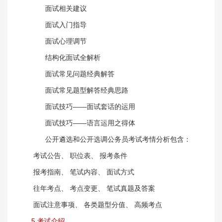
面试相关建议
面试入门指导
面试心理调节
结构化面试全解析
面试常见问题经典解答
面试常见题型解答经典思路
面试技巧——面试套话的运用
面试技巧——语言运用之得体
公开遴选和公开选调公务员考试考情分析包含：
考试公告、 职位表、 报考条件
报考指南、 笔试内容、 面试方式
往年考点、 考点变更、 笔试真题及答案
面试注意事项、 各类题型分值、 高频考点
5.考试介绍