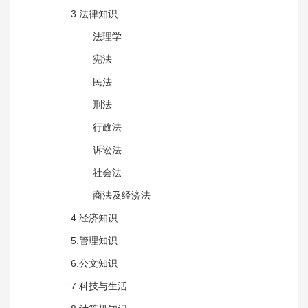
3.法律知识
法理学
宪法
民法
刑法
行政法
诉讼法
社会法
商法及经济法
4.经济知识
5.管理知识
6.公文知识
7.科技与生活