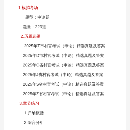
1.模拟考场
题型：申论题
题量：223道
2.历届真题
2025年T市村官考试（申论）精选真题及答案
2025年D市村官考试（申论）精选真题及答案
2025年C省村官考试（申论）精选真题及答案
2025年J省村官考试（申论）精选真题及答案
2025年S省村官考试（申论）精选真题及答案
2025年Z省村官考试（申论）精选真题及答案
3.章节练习
1.归纳概括
2.综合分析