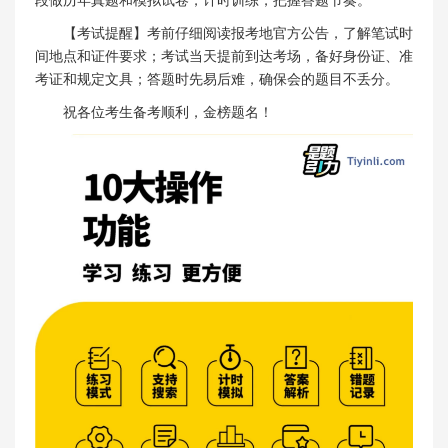
【考试提醒】考前仔细阅读报考地官方公告，了解笔试时
间地点和证件要求；考试当天提前到达考场，备好身份证、准
考证和规定文具；答题时先易后难，确保会的题目不丢分。
祝各位考生备考顺利，金榜题名！