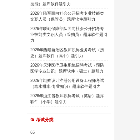
技能）题库软件题引力
。
2026年陆军面向社会公开招考专业技能类
文职人员（保管员）题库软件题引力
2026年联勤保障部队面向社会公开招考专
业技能类文职人员（采购员）题库软件题引
力
2026年西藏自治区教师职称业务考试（历
史）题库软件（高中）题引力
2026年天津医疗卫生系统招聘考试（预防
医学专业知识）题库软件（硕士）题引力
2026年勘察设计注册公用设备工程师考试
（给水排水·专业知识）题库软件题引力
2026年浙江省教师职称考试（英语）题库
软件（小学）题引力
📂 考试分类
65