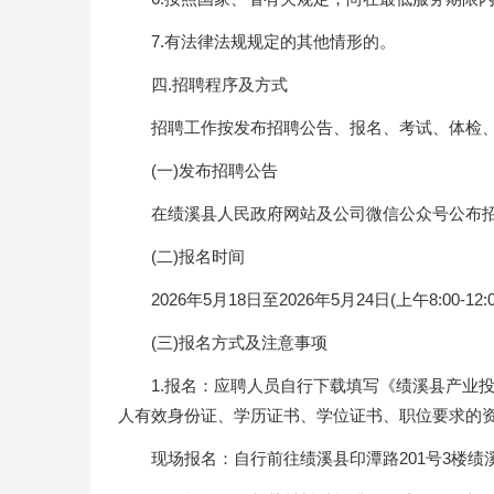
7.有法律法规规定的其他情形的。
四.招聘程序及方式
招聘工作按发布招聘公告、报名、考试、体检
(一)发布招聘公告
在绩溪县人民政府网站及公司微信公众号公布
(二)报名时间
2026年5月18日至2026年5月24日(上午8:00-12
(三)报名方式及注意事项
1.报名：应聘人员自行下载填写《绩溪县产业投资
人有效身份证、学历证书、学位证书、职位要求的
现场报名：自行前往绩溪县印潭路201号3楼