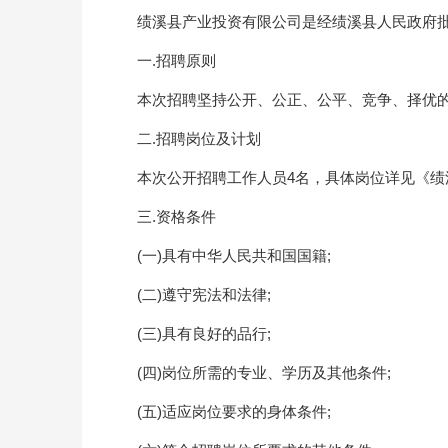
绩溪县产业投资有限公司是经绩溪县人民政府批准
一.招聘原则
本次招聘坚持公开、公正、公平、竞争、择优
二.招聘岗位及计划
本次公开招聘工作人员4名，具体岗位详见《绩溪
三.资格条件
(一)具有中华人民共和国国籍;
(二)遵守宪法和法律;
(三)具有良好的品行;
(四)岗位所需的专业、学历及其他条件;
(五)适应岗位要求的身体条件;