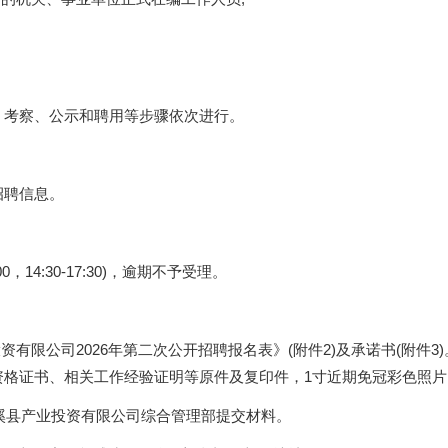
、考察、公示和聘用等步骤依次进行。
招聘信息。
:00，14:30-17:30)，逾期不予受理。
有限公司2026年第二次公开招聘报名表》(附件2)及承诺书(附件3
资格证书、相关工作经验证明等原件及复印件，1寸近期免冠彩色照片
绩溪县产业投资有限公司综合管理部提交材料。