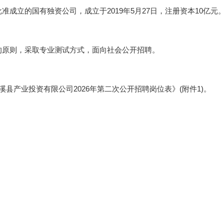
成立的国有独资公司，成立于2019年5月27日，注册资本10亿元
的原则，采取专业测试方式，面向社会公开招聘。
县产业投资有限公司2026年第二次公开招聘岗位表》(附件1)。