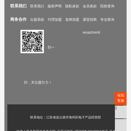
联系我们
联系我们
版权声明
隐私条款
会员条款
院校查询
商务合作
出题系统
代理加盟
老师加盟
课堂招商
专业查询
woaizhenti
扫一
扫，关注题引力！
在线
客服
联系地址：江苏省连云港市海州区电子产品经营部