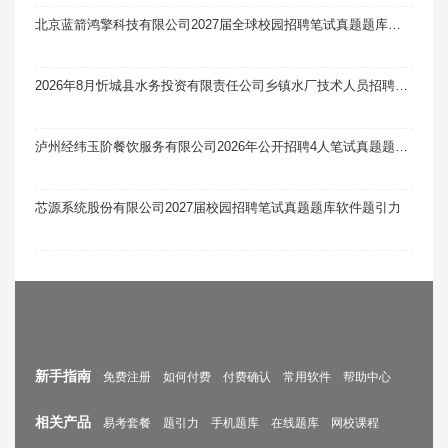
北京蓝箭鸿擎科技有限公司2027届全球校园招聘笔试真题题库软件题引力
2026年8月忻城县水务投资有限责任公司乡镇水厂技术人员招聘1人笔试真题题库软件题引力
泸州经纬玉阶餐饮服务有限公司2026年公开招聘4人笔试真题题库软件题引力
芯源系统股份有限公司2027届校园招聘笔试真题题库软件题引力
新手指南
免费注册
如何付费
付费确认
常用软件
帮助中心
相关产品
易考套餐
题引力
手机题库
在线题库
网校课程