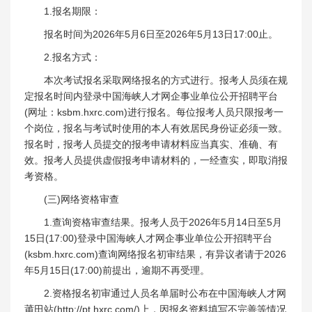
1.报名期限：
报名时间为2026年5月6日至2026年5月13日17:00止。
2.报名方式：
本次考试报名采取网络报名的方式进行。报考人员须在规
定报名时间内登录中国海峡人才网企事业单位公开招聘平台
(网址：ksbm.hxrc.com)进行报名。每位报考人员只限报考一
个岗位，报名与考试时使用的本人有效居民身份证必须一致。
报名时，报考人员提交的报考申请材料应当真实、准确、有
效。报考人员提供虚假报考申请材料的，一经查实，即取消报
考资格。
(三)网络资格审查
1.查询资格审查结果。报考人员于2026年5月14日至5月
15日(17:00)登录中国海峡人才网企事业单位公开招聘平台
(ksbm.hxrc.com)查询网络报名初审结果，有异议者请于2026
年5月15日(17:00)前提出，逾期不再受理。
2.资格报名初审通过人员名单届时公布在中国海峡人才网
莆田站(http://pt.hxrc.com/)上，因报名资料填写不完善等情况