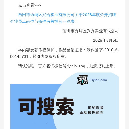
点击查看>>>
莆田市秀屿区兴秀实业有限公司关于2026年度公开招聘
企业员工岗位与条件有关情况一览表
莆田市秀屿区兴秀实业有限公司
2026年5月6日
本内容受著作权保护，作品登记证书：渝作登字-2016-A-
00148731，题引力网版权所有。
请认准唯一官方咨询微信号tiyinliwang，助您成功上岸。