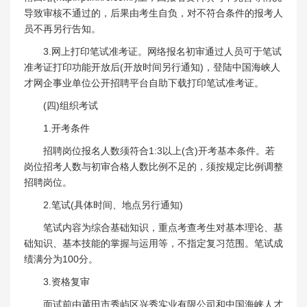
导致审核不通过的，后果由考生自负，对不符合条件的报考人
员不再另行告知。
3.网上打印笔试准考证。网络报名初审通过人员可于笔试
准考证打印功能开放后(开放时间另行通知)，登陆中国海峡人
才网企事业单位公开招聘平台自助下载打印笔试准考证。
(四)组织考试
1.开考条件
招聘岗位报名人数须符合1:3以上(含)开考基本条件。若
岗位招考人数与初审合格人数比例不足的，须按规定比例调整
招聘岗位。
2.笔试(具体时间、地点另行通知)
笔试内容为综合基础知识，重点考查考生对基本理论、基
础知识、基本技能的掌握与运用等，不指定复习范围。笔试成
绩满分为100分。
3.资格复审
面试前由莆田市秀屿区兴秀实业有限公司和中国海峡人才