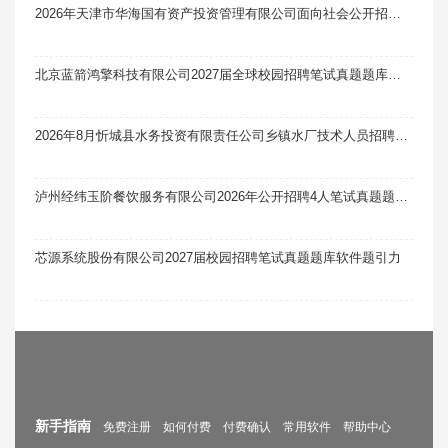
2026年天津市华海国有资产投资管理有限公司面向社会公开招聘4人笔试真题题库软件题引力
北京蓝箭鸿擎科技有限公司2027届全球校园招聘笔试真题题库软件题引力
2026年8月忻城县水务投资有限责任公司乡镇水厂技术人员招聘1人笔试真题题库软件题引力
泸州经纬玉阶餐饮服务有限公司2026年公开招聘4人笔试真题题库软件题引力
芯源系统股份有限公司2027届校园招聘笔试真题题库软件题引力
新手指南
免费注册
如何付费
付费确认
常用软件
帮助中心