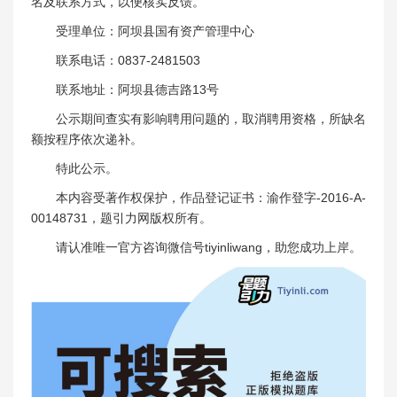
名及联系方式，以便核实反馈。
受理单位：阿坝县国有资产管理中心
联系电话：0837-2481503
联系地址：阿坝县德吉路13号
公示期间查实有影响聘用问题的，取消聘用资格，所缺名
额按程序依次递补。
特此公示。
本内容受著作权保护，作品登记证书：渝作登字-2016-A-
00148731，题引力网版权所有。
请认准唯一官方咨询微信号tiyinliwang，助您成功上岸。